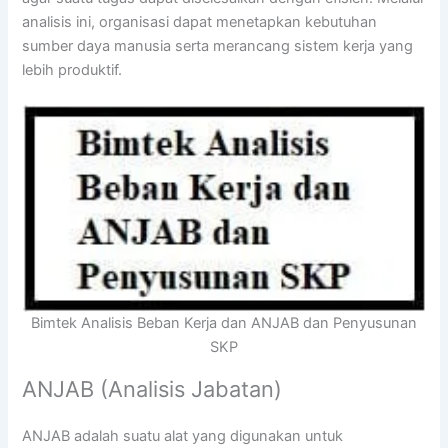
analisis ini, organisasi dapat menetapkan kebutuhan
sumber daya manusia serta merancang sistem kerja yang
lebih produktif.
Bimtek Analisis Beban Kerja dan ANJAB dan Penyusunan
SKP
ANJAB (Analisis Jabatan)
ANJAB adalah suatu alat yang digunakan untuk