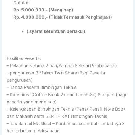
Catatan:
Rp. 5.000.000,- (Menginap)
Rp. 4.000.000,- (Tidak Termasuk Penginapan)
( syarat ketentuan berlaku ).
Fasilitas Peserta:
– Pelatihan selama 2 hari/Sampai Selesai Pembahasan
– pengurusan 3 Malam Twin Share (Bagi Peserta
pengurusan)
– Tanda Peserta Bimbingan Teknis
– Konsumsi (Coffee Break 2x dan Lunch 2x) Sarapan (bagi
peserta yang menginap)
– Kelengkapan Bimbingan Teknis (Pena/ Pensil, Note Book
dan Makalah serta SERTIFIKAT Bimbingan Teknis)
– Tas Ransel Eksklusif – Konfirmasi selambat-lambatnya 3
hari sebelum pelaksanaan