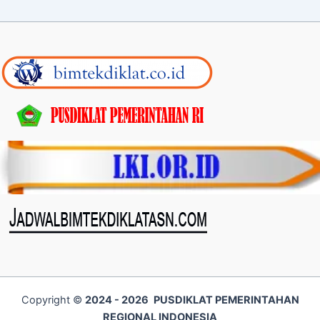
Copyright ©
2024 - 2026
PUSDIKLAT PEMERINTAHAN
REGIONAL INDONESIA