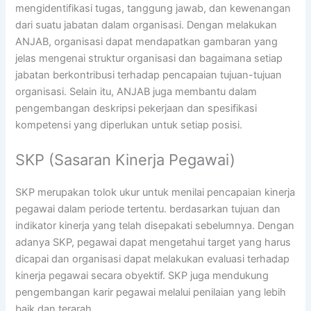
mengidentifikasi tugas, tanggung jawab, dan kewenangan
dari suatu jabatan dalam organisasi. Dengan melakukan
ANJAB, organisasi dapat mendapatkan gambaran yang
jelas mengenai struktur organisasi dan bagaimana setiap
jabatan berkontribusi terhadap pencapaian tujuan-tujuan
organisasi. Selain itu, ANJAB juga membantu dalam
pengembangan deskripsi pekerjaan dan spesifikasi
kompetensi yang diperlukan untuk setiap posisi.
SKP (Sasaran Kinerja Pegawai)
SKP merupakan tolok ukur untuk menilai pencapaian kinerja
pegawai dalam periode tertentu. berdasarkan tujuan dan
indikator kinerja yang telah disepakati sebelumnya. Dengan
adanya SKP, pegawai dapat mengetahui target yang harus
dicapai dan organisasi dapat melakukan evaluasi terhadap
kinerja pegawai secara obyektif. SKP juga mendukung
pengembangan karir pegawai melalui penilaian yang lebih
baik dan terarah.