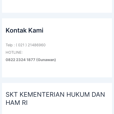
Kontak Kami
Telp : ( 021 ) 21486960
HOTLINE:
0822 2324 1877 (Gunawan)
SKT KEMENTERIAN HUKUM DAN
HAM RI