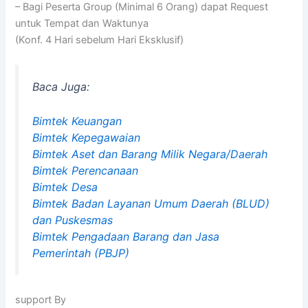
– Bagi Peserta Group (Minimal 6 Orang) dapat Request
untuk Tempat dan Waktunya
(Konf. 4 Hari sebelum Hari Eksklusif)
Baca Juga:
Bimtek Keuangan
Bimtek Kepegawaian
Bimtek Aset dan Barang Milik Negara/Daerah
Bimtek Perencanaan
Bimtek Desa
Bimtek Badan Layanan Umum Daerah (BLUD)
dan Puskesmas
Bimtek Pengadaan Barang dan Jasa
Pemerintah (PBJP)
support By