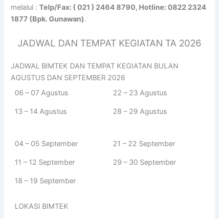
melalui :
Telp/Fax: ( 021 ) 2464 8790, Hotline: 0822 2324
1877 (Bpk. Gunawan)
.
JADWAL DAN TEMPAT KEGIATAN TA 2026
JADWAL BIMTEK DAN TEMPAT KEGIATAN BULAN
AGUSTUS DAN SEPTEMBER 2026
06 – 07 Agustus
22 – 23 Agustus
13 – 14 Agustus
28 – 29 Agustus
04 – 05 September
21 – 22 September
11 – 12 September
29 – 30 September
18 – 19 September
LOKASI BIMTEK