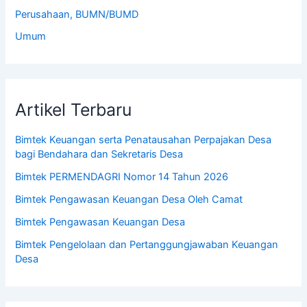
Perusahaan, BUMN/BUMD
Umum
Artikel Terbaru
Bimtek Keuangan serta Penatausahan Perpajakan Desa
bagi Bendahara dan Sekretaris Desa
Bimtek PERMENDAGRI Nomor 14 Tahun 2026
Bimtek Pengawasan Keuangan Desa Oleh Camat
Bimtek Pengawasan Keuangan Desa
Bimtek Pengelolaan dan Pertanggungjawaban Keuangan
Desa