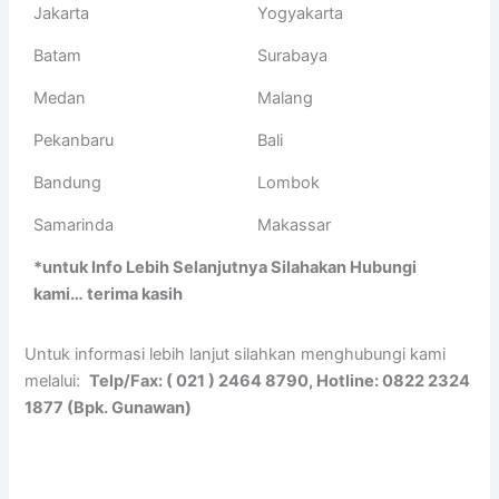
Jakarta
Yogyakarta
Batam
Surabaya
Medan
Malang
Pekanbaru
Bali
Bandung
Lombok
Samarinda
Makassar
*untuk Info Lebih Selanjutnya Silahakan Hubungi
kami… terima kasih
Untuk informasi lebih lanjut silahkan menghubungi kami
melalui:
Telp/Fax: ( 021 ) 2464 8790, Hotline: 0822 2324
1877 (Bpk. Gunawan)