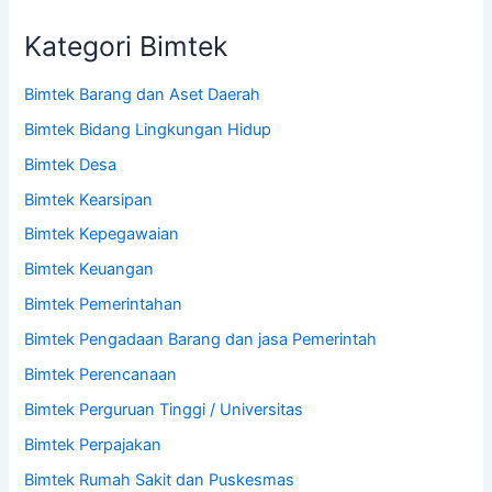
Kategori Bimtek
Bimtek Barang dan Aset Daerah
Bimtek Bidang Lingkungan Hidup
Bimtek Desa
Bimtek Kearsipan
Bimtek Kepegawaian
Bimtek Keuangan
Bimtek Pemerintahan
Bimtek Pengadaan Barang dan jasa Pemerintah
Bimtek Perencanaan
Bimtek Perguruan Tinggi / Universitas
Bimtek Perpajakan
Bimtek Rumah Sakit dan Puskesmas