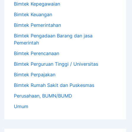
Bimtek Kepegawaian
Bimtek Keuangan
Bimtek Pemerintahan
Bimtek Pengadaan Barang dan jasa
Pemerintah
Bimtek Perencanaan
Bimtek Perguruan Tinggi / Universitas
Bimtek Perpajakan
Bimtek Rumah Sakit dan Puskesmas
Perusahaan, BUMN/BUMD
Umum