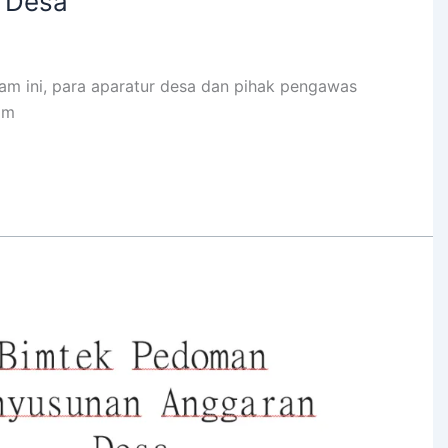
 Desa
m ini, para aparatur desa dan pihak pengawas
am