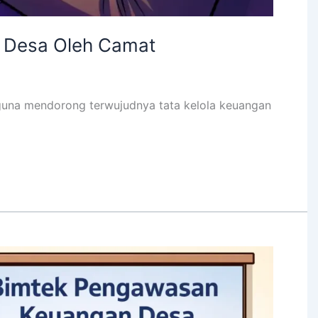
 Desa Oleh Camat
una mendorong terwujudnya tata kelola keuangan