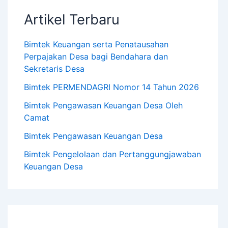
Artikel Terbaru
Bimtek Keuangan serta Penatausahan
Perpajakan Desa bagi Bendahara dan
Sekretaris Desa
Bimtek PERMENDAGRI Nomor 14 Tahun 2026
Bimtek Pengawasan Keuangan Desa Oleh
Camat
Bimtek Pengawasan Keuangan Desa
Bimtek Pengelolaan dan Pertanggungjawaban
Keuangan Desa