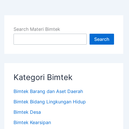
Search Materi Bimtek
Search
Kategori Bimtek
Bimtek Barang dan Aset Daerah
Bimtek Bidang Lingkungan Hidup
Bimtek Desa
Bimtek Kearsipan