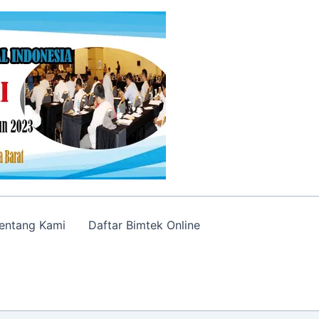
entang Kami
Daftar Bimtek Online