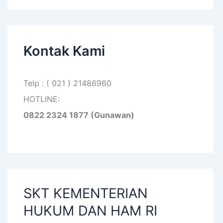
Kontak Kami
Telp : ( 021 ) 21486960
HOTLINE:
0822 2324 1877 (Gunawan)
SKT KEMENTERIAN
HUKUM DAN HAM RI