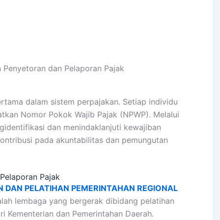
 Penyetoran dan Pelaporan Pajak
rtama dalam sistem perpajakan. Setiap individu
atkan Nomor Pokok Wajib Pajak (NPWP). Melalui
gidentifikasi dan menindaklanjuti kewajiban
ontribusi pada akuntabilitas dan pemungutan
Pelaporan Pajak
N DAN PELATIHAN PEMERINTAHAN REGIONAL
lah lembaga yang bergerak dibidang pelatihan
i Kementerian dan Pemerintahan Daerah.