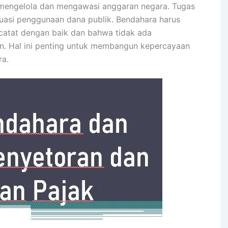
mengelola dan mengawasi anggaran negara. Tugas
uasi penggunaan dana publik. Bendahara harus
catat dengan baik dan bahwa tidak ada
an. Hal ini penting untuk membangun kepercayaan
ra.