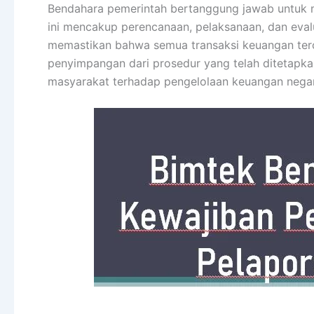
Bendahara pemerintah bertanggung jawab untuk 
ini mencakup perencanaan, pelaksanaan, dan eval
memastikan bahwa semua transaksi keuangan ter
penyimpangan dari prosedur yang telah ditetapk
masyarakat terhadap pengelolaan keuangan nega