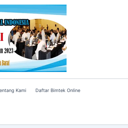
entang Kami
Daftar Bimtek Online