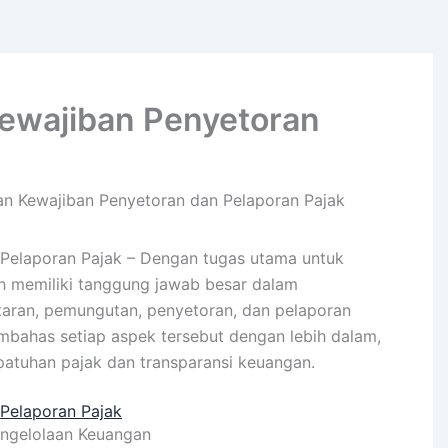
ewajiban Penyetoran
n Kewajiban Penyetoran dan Pelaporan Pajak
Pelaporan Pajak – Dengan tugas utama untuk
h memiliki tanggung jawab besar dalam
aran, pemungutan, penyetoran, dan pelaporan
embahas setiap aspek tersebut dengan lebih dalam,
patuhan pajak dan transparansi keuangan.
Pelaporan Pajak
ngelolaan Keuangan