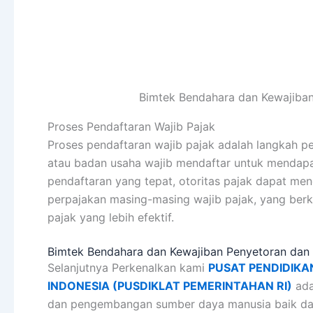
Bimtek Bendahara dan Kewajiban
Proses Pendaftaran Wajib Pajak
Proses pendaftaran wajib pajak adalah langkah pe
atau badan usaha wajib mendaftar untuk mendap
pendaftaran yang tepat, otoritas pajak dapat men
perpajakan masing-masing wajib pajak, yang berk
pajak yang lebih efektif.
Bimtek Bendahara dan Kewajiban Penyetoran dan 
Selanjutnya Perkenalkan kami
PUSAT PENDIDIKA
INDONESIA (PUSDIKLAT PEMERINTAHAN RI)
ada
dan pengembangan sumber daya manusia baik dar