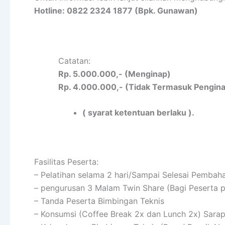
Hotline: 0822 2324 1877 (Bpk. Gunawan)
Catatan:
Rp. 5.000.000,- (Menginap)
Rp. 4.000.000,- (Tidak Termasuk Pengin
( syarat ketentuan berlaku ).
Fasilitas Peserta:
– Pelatihan selama 2 hari/Sampai Selesai Pembah
– pengurusan 3 Malam Twin Share (Bagi Peserta 
– Tanda Peserta Bimbingan Teknis
– Konsumsi (Coffee Break 2x dan Lunch 2x) Sara