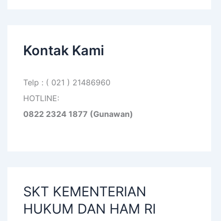
Kontak Kami
Telp : ( 021 ) 21486960
HOTLINE:
0822 2324 1877 (Gunawan)
SKT KEMENTERIAN
HUKUM DAN HAM RI