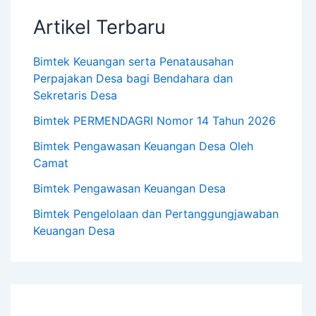
Artikel Terbaru
Bimtek Keuangan serta Penatausahan
Perpajakan Desa bagi Bendahara dan
Sekretaris Desa
Bimtek PERMENDAGRI Nomor 14 Tahun 2026
Bimtek Pengawasan Keuangan Desa Oleh
Camat
Bimtek Pengawasan Keuangan Desa
Bimtek Pengelolaan dan Pertanggungjawaban
Keuangan Desa