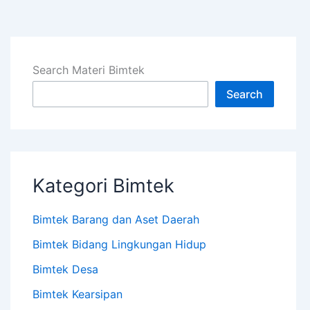
Search Materi Bimtek
Search
Kategori Bimtek
Bimtek Barang dan Aset Daerah
Bimtek Bidang Lingkungan Hidup
Bimtek Desa
Bimtek Kearsipan