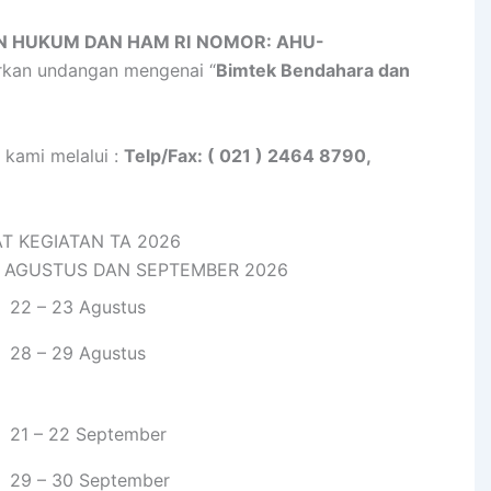
N HUKUM DAN HAM RI
NOMOR: AHU-
rkan undangan mengenai “
Bimtek Bendahara dan
 kami melalui :
Telp/Fax: ( 021 ) 2464 8790,
T KEGIATAN TA 2026
 AGUSTUS DAN SEPTEMBER 2026
22 – 23 Agustus
28 – 29 Agustus
21 – 22 September
29 – 30 September