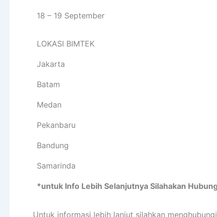
18 – 19 September
LOKASI BIMTEK
Jakarta
Batam
Medan
Pekanbaru
Bandung
Samarinda
*untuk Info Lebih Selanjutnya Silahakan Hubung
Untuk informasi lebih lanjut silahkan menghubung