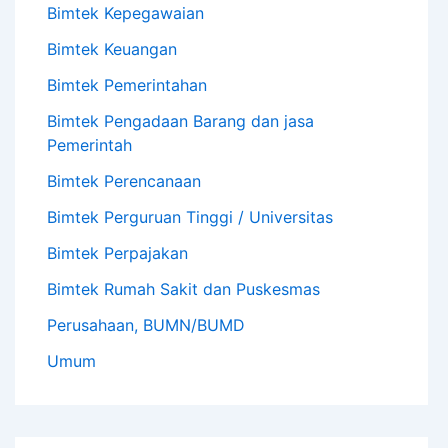
Bimtek Kepegawaian
Bimtek Keuangan
Bimtek Pemerintahan
Bimtek Pengadaan Barang dan jasa
Pemerintah
Bimtek Perencanaan
Bimtek Perguruan Tinggi / Universitas
Bimtek Perpajakan
Bimtek Rumah Sakit dan Puskesmas
Perusahaan, BUMN/BUMD
Umum