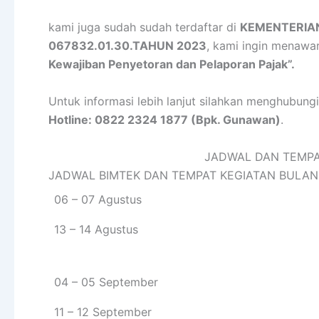
kami juga sudah sudah terdaftar di
KEMENTERIA
067832.01.30.TAHUN 2023
, kami ingin menawa
Kewajiban Penyetoran dan Pelaporan Pajak”.
Untuk informasi lebih lanjut silahkan menghubungi
Hotline: 0822 2324 1877 (Bpk. Gunawan)
.
JADWAL DAN TEMPA
JADWAL BIMTEK DAN TEMPAT KEGIATAN BULAN
06 – 07 Agustus
13 – 14 Agustus
04 – 05 September
11 – 12 September