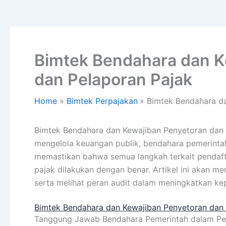
Bimtek Bendahara dan K
dan Pelaporan Pajak
Home
Bimtek Perpajakan
Bimtek Bendahara da
Bimtek Bendahara dan Kewajiban Penyetoran dan 
mengelola keuangan publik, bendahara pemerinta
memastikan bahwa semua langkah terkait pendaft
pajak dilakukan dengan benar. Artikel ini akan m
serta melihat peran audit dalam meningkatkan ke
Bimtek Bendahara dan Kewajiban Penyetoran dan 
Tanggung Jawab Bendahara Pemerintah dalam Pe