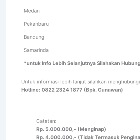
Medan
Pekanbaru
Bandung
Samarinda
*untuk Info Lebih Selanjutnya Silahakan Hubung
Untuk informasi lebih lanjut silahkan menghubung
Hotline: 0822 2324 1877 (Bpk. Gunawan)
Catatan:
Rp. 5.000.000,- (Menginap)
Rp. 4.000.000,- (Tidak Termasuk Pengin