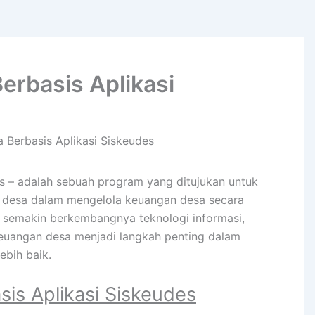
erbasis Aplikasi
 Berbasis Aplikasi Siskeudes
s – adalah sebuah program yang ditujukan untuk
r desa dalam mengelola keuangan desa secara
an semakin berkembangnya teknologi informasi,
keuangan desa menjadi langkah penting dalam
ebih baik.
is Aplikasi Siskeudes