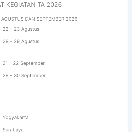
T KEGIATAN TA 2026
 AGUSTUS DAN SEPTEMBER 2026
22 – 23 Agustus
28 – 29 Agustus
21 – 22 September
29 – 30 September
Yogyakarta
Surabaya