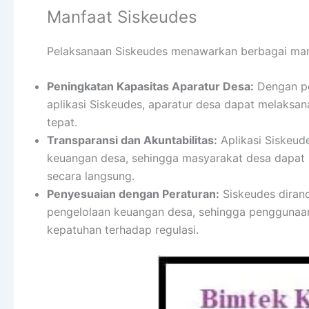
Manfaat Siskeudes
Pelaksanaan Siskeudes menawarkan berbagai manfa
Peningkatan Kapasitas Aparatur Desa:
Dengan pe
aplikasi Siskeudes, aparatur desa dapat melaksa
tepat.
Transparansi dan Akuntabilitas:
Aplikasi Siskeud
keuangan desa, sehingga masyarakat desa dapat
secara langsung.
Penyesuaian dengan Peraturan:
Siskeudes diranc
pengelolaan keuangan desa, sehingga penggunaan
kepatuhan terhadap regulasi.