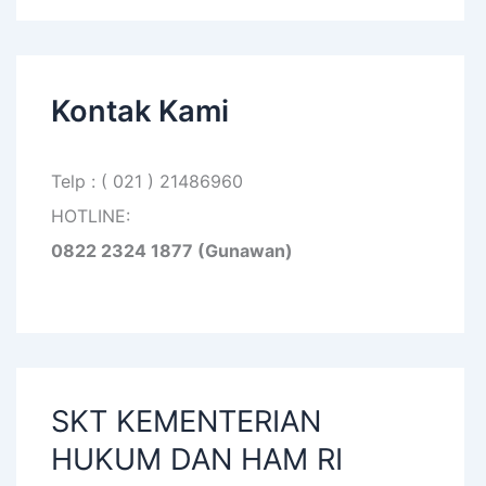
Kontak Kami
Telp : ( 021 ) 21486960
HOTLINE:
0822 2324 1877 (Gunawan)
SKT KEMENTERIAN
HUKUM DAN HAM RI