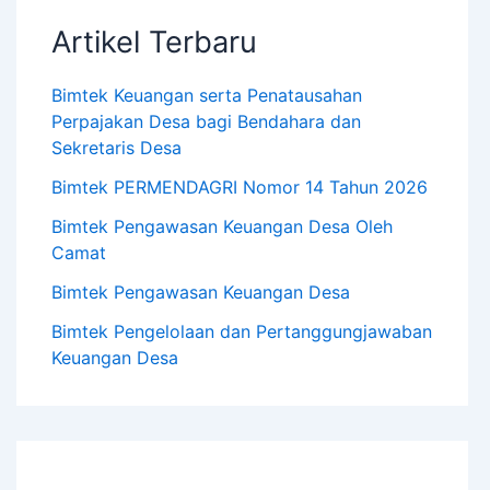
Artikel Terbaru
Bimtek Keuangan serta Penatausahan
Perpajakan Desa bagi Bendahara dan
Sekretaris Desa
Bimtek PERMENDAGRI Nomor 14 Tahun 2026
Bimtek Pengawasan Keuangan Desa Oleh
Camat
Bimtek Pengawasan Keuangan Desa
Bimtek Pengelolaan dan Pertanggungjawaban
Keuangan Desa