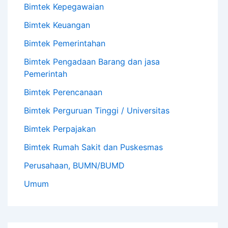
Bimtek Kepegawaian
Bimtek Keuangan
Bimtek Pemerintahan
Bimtek Pengadaan Barang dan jasa
Pemerintah
Bimtek Perencanaan
Bimtek Perguruan Tinggi / Universitas
Bimtek Perpajakan
Bimtek Rumah Sakit dan Puskesmas
Perusahaan, BUMN/BUMD
Umum