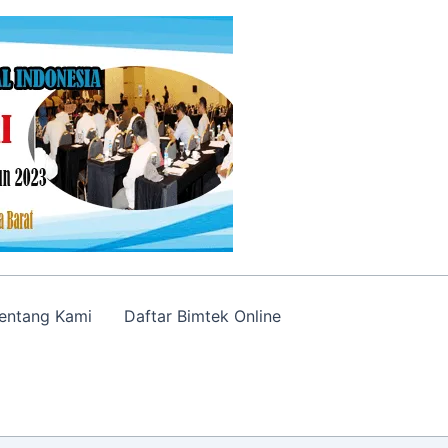
entang Kami
Daftar Bimtek Online