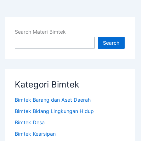
Search Materi Bimtek
Search
Kategori Bimtek
Bimtek Barang dan Aset Daerah
Bimtek Bidang Lingkungan Hidup
Bimtek Desa
Bimtek Kearsipan