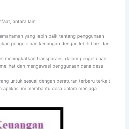
at, antara lain:
mahaman yang lebih baik tentang penggunaan
nakan pengelolaan keuangan dengan lebih baik dan
es meningkatkan transparansi dalam pengelolaan
 melihat dan mengawasi penggunaan dana desa
ang untuk sesuai dengan peraturan terbaru terkait
 aplikasi ini membantu desa dalam menjaga