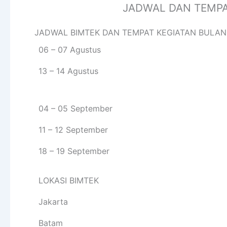
JADWAL DAN TEMPA
JADWAL BIMTEK DAN TEMPAT KEGIATAN BULAN
06 – 07 Agustus
13 – 14 Agustus
04 – 05 September
11 – 12 September
18 – 19 September
LOKASI BIMTEK
Jakarta
Batam