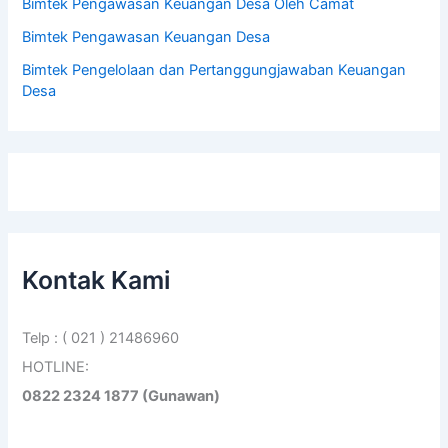
Bimtek Pengawasan Keuangan Desa Oleh Camat
Bimtek Pengawasan Keuangan Desa
Bimtek Pengelolaan dan Pertanggungjawaban Keuangan
Desa
Kontak Kami
Telp : ( 021 ) 21486960
HOTLINE:
0822 2324 1877 (Gunawan)