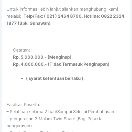
Untuk informasi lebih lanjut silahkan menghubungi kami
melalui:
Telp/Fax: ( 021 ) 2464 8790, Hotline: 0822 2324
1877 (Bpk. Gunawan)
Catatan:
Rp. 5.000.000,- (Menginap)
Rp. 4.000.000,- (Tidak Termasuk Penginapan)
( syarat ketentuan berlaku ).
Fasilitas Peserta:
– Pelatihan selama 2 hari/Sampai Selesai Pembahasan
– pengurusan 3 Malam Twin Share (Bagi Peserta
pengurusan)