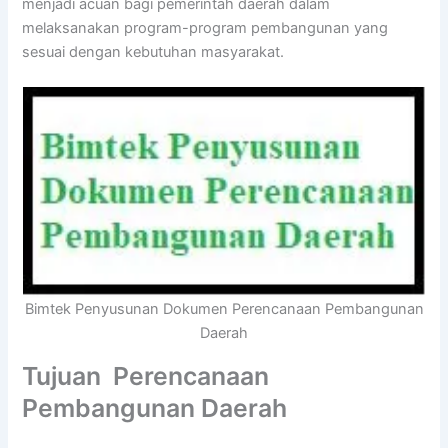
menjadi acuan bagi pemerintah daerah dalam
melaksanakan program-program pembangunan yang
sesuai dengan kebutuhan masyarakat.
Bimtek Penyusunan Dokumen Perencanaan Pembangunan
Daerah
Tujuan Perencanaan
Pembangunan Daerah