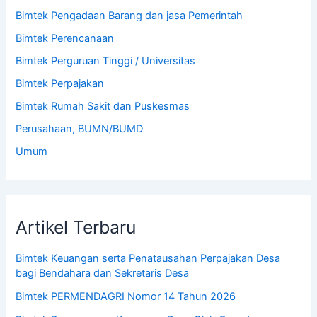
Bimtek Pengadaan Barang dan jasa Pemerintah
Bimtek Perencanaan
Bimtek Perguruan Tinggi / Universitas
Bimtek Perpajakan
Bimtek Rumah Sakit dan Puskesmas
Perusahaan, BUMN/BUMD
Umum
Artikel Terbaru
Bimtek Keuangan serta Penatausahan Perpajakan Desa
bagi Bendahara dan Sekretaris Desa
Bimtek PERMENDAGRI Nomor 14 Tahun 2026