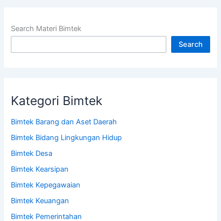
Search Materi Bimtek
Search
Kategori Bimtek
Bimtek Barang dan Aset Daerah
Bimtek Bidang Lingkungan Hidup
Bimtek Desa
Bimtek Kearsipan
Bimtek Kepegawaian
Bimtek Keuangan
Bimtek Pemerintahan