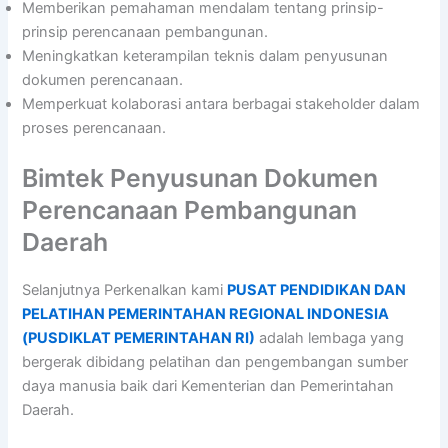
Memberikan pemahaman mendalam tentang prinsip-
prinsip perencanaan pembangunan.
Meningkatkan keterampilan teknis dalam penyusunan
dokumen perencanaan.
Memperkuat kolaborasi antara berbagai stakeholder dalam
proses perencanaan.
Bimtek Penyusunan Dokumen
Perencanaan Pembangunan
Daerah
Selanjutnya Perkenalkan kami
PUSAT PENDIDIKAN DAN
PELATIHAN PEMERINTAHAN REGIONAL INDONESIA
(PUSDIKLAT PEMERINTAHAN RI)
adalah lembaga yang
bergerak dibidang pelatihan dan pengembangan sumber
daya manusia baik dari Kementerian dan Pemerintahan
Daerah.