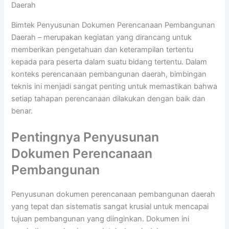
Daerah
Bimtek Penyusunan Dokumen Perencanaan Pembangunan
Daerah – merupakan kegiatan yang dirancang untuk
memberikan pengetahuan dan keterampilan tertentu
kepada para peserta dalam suatu bidang tertentu. Dalam
konteks perencanaan pembangunan daerah, bimbingan
teknis ini menjadi sangat penting untuk memastikan bahwa
setiap tahapan perencanaan dilakukan dengan baik dan
benar.
Pentingnya Penyusunan
Dokumen Perencanaan
Pembangunan
Penyusunan dokumen perencanaan pembangunan daerah
yang tepat dan sistematis sangat krusial untuk mencapai
tujuan pembangunan yang diinginkan. Dokumen ini