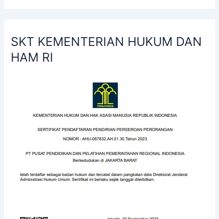
SKT KEMENTERIAN HUKUM DAN
HAM RI