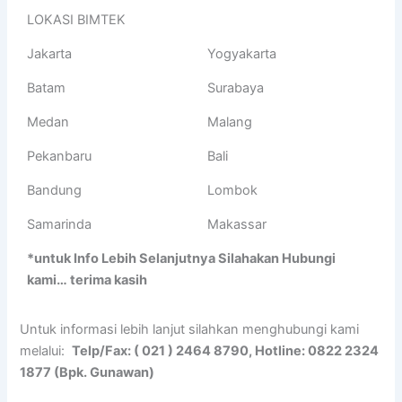
LOKASI BIMTEK
Jakarta
Yogyakarta
Batam
Surabaya
Medan
Malang
Pekanbaru
Bali
Bandung
Lombok
Samarinda
Makassar
*untuk Info Lebih Selanjutnya Silahakan Hubungi
kami… terima kasih
Untuk informasi lebih lanjut silahkan menghubungi kami
melalui:
Telp/Fax: ( 021 ) 2464 8790, Hotline: 0822 2324
1877 (Bpk. Gunawan)