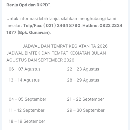
Renja Opd dan RKPD”.
Untuk informasi lebih lanjut silahkan menghubungi kami
melalui :
Telp/Fax: ( 021 ) 2464 8790, Hotline: 0822 2324
1877 (Bpk. Gunawan)
.
JADWAL DAN TEMPAT KEGIATAN TA 2026
JADWAL BIMTEK DAN TEMPAT KEGIATAN BULAN
AGUSTUS DAN SEPTEMBER 2026
06 – 07 Agustus
22 – 23 Agustus
13 – 14 Agustus
28 – 29 Agustus
04 – 05 September
21 – 22 September
11 – 12 September
29 – 30 September
18 – 19 September