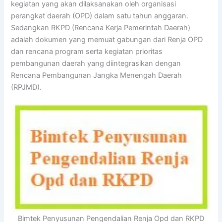
kegiatan yang akan dilaksanakan oleh organisasi
perangkat daerah (OPD) dalam satu tahun anggaran.
Sedangkan RKPD (Rencana Kerja Pemerintah Daerah)
adalah dokumen yang memuat gabungan dari Renja OPD
dan rencana program serta kegiatan prioritas
pembangunan daerah yang diintegrasikan dengan
Rencana Pembangunan Jangka Menengah Daerah
(RPJMD).
Bimtek Penyusunan Pengendalian Renja Opd dan RKPD