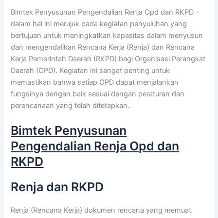
Bimtek Penyusunan Pengendalian Renja Opd dan RKPD –
dalam hal ini merujuk pada kegiatan penyuluhan yang
bertujuan untuk meningkatkan kapasitas dalam menyusun
dan mengendalikan Rencana Kerja (Renja) dan Rencana
Kerja Pemerintah Daerah (RKPD) bagi Organisasi Perangkat
Daerah (OPD). Kegiatan ini sangat penting untuk
memastikan bahwa setiap OPD dapat menjalankan
fungsinya dengan baik sesuai dengan peraturan dan
perencanaan yang telah ditetapkan.
Bimtek Penyusunan
Pengendalian Renja Opd dan
RKPD
Renja dan RKPD
Renja (Rencana Kerja) dokumen rencana yang memuat