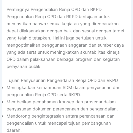
Pentingnya Pengendalian Renja OPD dan RKPD
Pengendalian Renja OPD dan RKPD bertujuan untuk
memastikan bahwa semua kegiatan yang direncanakan
dapat dilaksanakan dengan baik dan sesuai dengan target
yang telah ditetapkan. Hal ini juga bertujuan untuk
mengoptimalkan penggunaan anggaran dan sumber daya
yang ada serta untuk meningkatkan akuntabilitas kinerja
OPD dalam pelaksanaan berbagai program dan kegiatan
pelayanan publik.
Tujuan Penyusunan Pengendalian Renja OPD dan RKPD
Meningkatkan kemampuan SDM dalam penyusunan dan
pengendalian Renja OPD serta RKPD.
Memberikan pemahaman konsep dan prosedur dalam
penyusunan dokumen perencanaan dan pengendalian.
Mendorong pengintegrasian antara perencanaan dan
pengendalian untuk mencapai tujuan pembangunan
daerah.