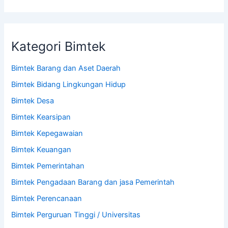
Kategori Bimtek
Bimtek Barang dan Aset Daerah
Bimtek Bidang Lingkungan Hidup
Bimtek Desa
Bimtek Kearsipan
Bimtek Kepegawaian
Bimtek Keuangan
Bimtek Pemerintahan
Bimtek Pengadaan Barang dan jasa Pemerintah
Bimtek Perencanaan
Bimtek Perguruan Tinggi / Universitas