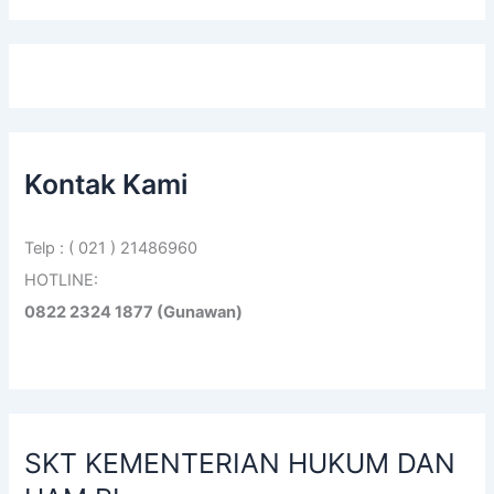
Kontak Kami
Telp : ( 021 ) 21486960
HOTLINE:
0822 2324 1877 (Gunawan)
SKT KEMENTERIAN HUKUM DAN