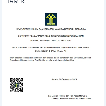
HAM RI