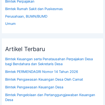
Bimtek Perpajakan
Bimtek Rumah Sakit dan Puskesmas
Perusahaan, BUMN/BUMD
Umum
Artikel Terbaru
Bimtek Keuangan serta Penatausahan Perpajakan Desa
bagi Bendahara dan Sekretaris Desa
Bimtek PERMENDAGRI Nomor 14 Tahun 2026
Bimtek Pengawasan Keuangan Desa Oleh Camat
Bimtek Pengawasan Keuangan Desa
Bimtek Pengelolaan dan Pertanggungjawaban Keuangan
Desa