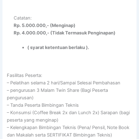
Catatan:
Rp. 5.000.000,- (Menginap)
Rp. 4.000.000,- (Tidak Termasuk Penginapan)
( syarat ketentuan berlaku ).
Fasilitas Peserta:
– Pelatihan selama 2 hari/Sampai Selesai Pembahasan
– pengurusan 3 Malam Twin Share (Bagi Peserta
pengurusan)
– Tanda Peserta Bimbingan Teknis
– Konsumsi (Coffee Break 2x dan Lunch 2x) Sarapan (bagi
peserta yang menginap)
– Kelengkapan Bimbingan Teknis (Pena/ Pensil, Note Book
dan Makalah serta SERTIFIKAT Bimbingan Teknis)