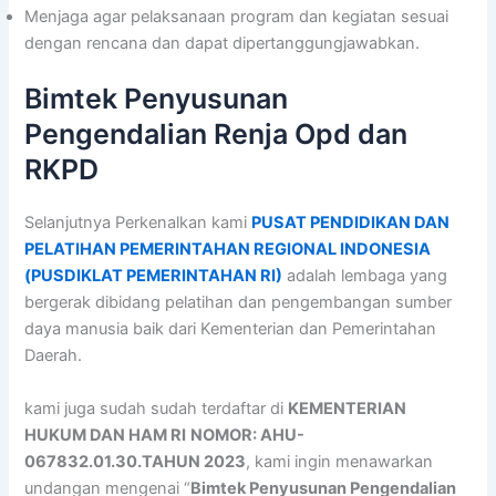
Menjaga agar pelaksanaan program dan kegiatan sesuai
dengan rencana dan dapat dipertanggungjawabkan.
Bimtek Penyusunan
Pengendalian Renja Opd dan
RKPD
Selanjutnya Perkenalkan kami
PUSAT PENDIDIKAN DAN
PELATIHAN PEMERINTAHAN REGIONAL INDONESIA
(PUSDIKLAT PEMERINTAHAN RI)
adalah lembaga yang
bergerak dibidang pelatihan dan pengembangan sumber
daya manusia baik dari Kementerian dan Pemerintahan
Daerah.
kami juga sudah sudah terdaftar di
KEMENTERIAN
HUKUM DAN HAM RI
NOMOR: AHU-
067832.01.30.TAHUN 2023
, kami ingin menawarkan
undangan mengenai “
Bimtek Penyusunan Pengendalian