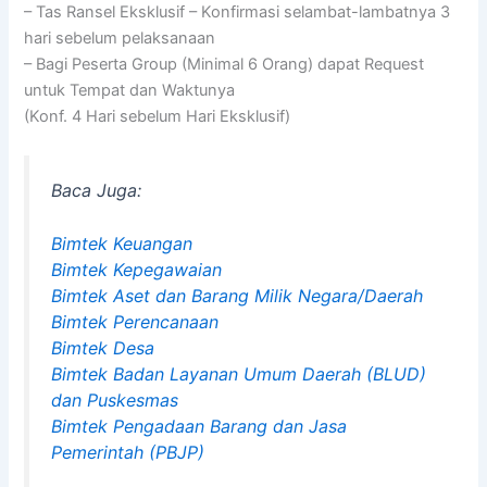
– Tas Ransel Eksklusif – Konfirmasi selambat-lambatnya 3
hari sebelum pelaksanaan
– Bagi Peserta Group (Minimal 6 Orang) dapat Request
untuk Tempat dan Waktunya
(Konf. 4 Hari sebelum Hari Eksklusif)
Baca Juga:
Bimtek Keuangan
Bimtek Kepegawaian
Bimtek Aset dan Barang Milik Negara/Daerah
Bimtek Perencanaan
Bimtek Desa
Bimtek Badan Layanan Umum Daerah (BLUD)
dan Puskesmas
Bimtek Pengadaan Barang dan Jasa
Pemerintah (PBJP)