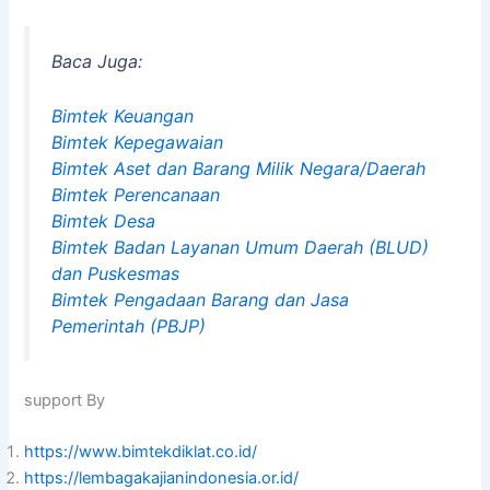
Baca Juga:
Bimtek Keuangan
Bimtek Kepegawaian
Bimtek Aset dan Barang Milik Negara/Daerah
Bimtek Perencanaan
Bimtek Desa
Bimtek Badan Layanan Umum Daerah (BLUD)
dan Puskesmas
Bimtek Pengadaan Barang dan Jasa
Pemerintah (PBJP)
support By
https://www.bimtekdiklat.co.id/
https://lembagakajianindonesia.or.id/