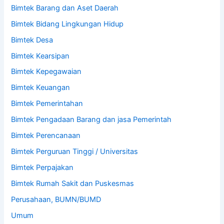
Bimtek Barang dan Aset Daerah
Bimtek Bidang Lingkungan Hidup
Bimtek Desa
Bimtek Kearsipan
Bimtek Kepegawaian
Bimtek Keuangan
Bimtek Pemerintahan
Bimtek Pengadaan Barang dan jasa Pemerintah
Bimtek Perencanaan
Bimtek Perguruan Tinggi / Universitas
Bimtek Perpajakan
Bimtek Rumah Sakit dan Puskesmas
Perusahaan, BUMN/BUMD
Umum