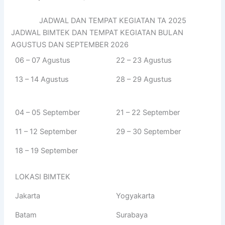
JADWAL DAN TEMPAT KEGIATAN TA 2025
JADWAL BIMTEK DAN TEMPAT KEGIATAN BULAN
AGUSTUS DAN SEPTEMBER 2026
06 – 07 Agustus
22 – 23 Agustus
13 – 14 Agustus
28 – 29 Agustus
04 – 05 September
21 – 22 September
11 – 12 September
29 – 30 September
18 – 19 September
LOKASI BIMTEK
Jakarta
Yogyakarta
Batam
Surabaya