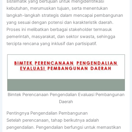
sistematik yang bertujuan untuk mengidentifikasi
kebutuhan, merumuskan tujuan, serta menentukan
langkah-langkah strategis dalam mencapai pembangunan
yang sesuai dengan potensi dan karakteristik daerah.
Proses ini melibatkan berbagai stakeholder termasuk
pemerintah, masyarakat, dan sektor swasta, sehingga
tercipta rencana yang inklusif dan partisipatif.
Bimtek Perencanaan Pengendalian Evaluasi Pembangunan
Daerah
Pentingnya Pengendalian Pembangunan
Setelah perencanaan, tahap berikutnya adalah
pengendalian. Pengendalian berfungsi untuk memastikan