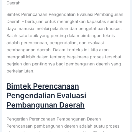
Daerah
Bimtek Perencanaan Pengendalian Evaluasi Pembangunan
Daerah – bertujuan untuk meningkatkan kapasitas sumber
daya manusia melalui pelatihan dan pengetahuan khusus.
Salah satu topik yang penting dalam bimbingan teknis
adalah perencanaan, pengendalian, dan evaluasi
pembangunan daerah. Dalam konteks ini, kita akan
menggali lebih dalam tentang bagaimana proses tersebut
berjalan dan pentingnya bagi pembangunan daerah yang
berkelanjutan.
Bimtek Perencanaan
Pengendalian Evaluasi
Pembangunan Daerah
Pengertian Perencanaan Pembangunan Daerah
Perencanaan pembangunan daerah adalah suatu proses