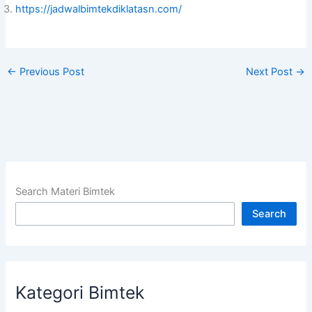
https://jadwalbimtekdiklatasn.com/
←
Previous Post
Next Post
→
Search Materi Bimtek
Search
Kategori Bimtek