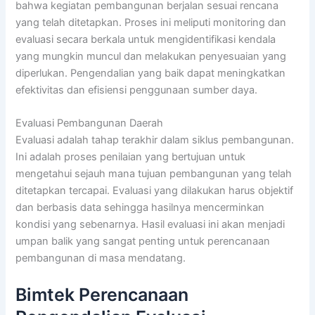
bahwa kegiatan pembangunan berjalan sesuai rencana
yang telah ditetapkan. Proses ini meliputi monitoring dan
evaluasi secara berkala untuk mengidentifikasi kendala
yang mungkin muncul dan melakukan penyesuaian yang
diperlukan. Pengendalian yang baik dapat meningkatkan
efektivitas dan efisiensi penggunaan sumber daya.
Evaluasi Pembangunan Daerah
Evaluasi adalah tahap terakhir dalam siklus pembangunan.
Ini adalah proses penilaian yang bertujuan untuk
mengetahui sejauh mana tujuan pembangunan yang telah
ditetapkan tercapai. Evaluasi yang dilakukan harus objektif
dan berbasis data sehingga hasilnya mencerminkan
kondisi yang sebenarnya. Hasil evaluasi ini akan menjadi
umpan balik yang sangat penting untuk perencanaan
pembangunan di masa mendatang.
Bimtek Perencanaan