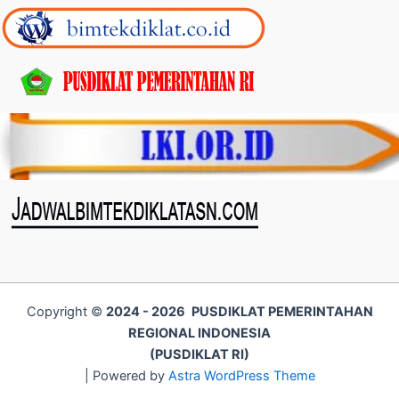
Copyright ©
2024 - 2026
PUSDIKLAT PEMERINTAHAN
REGIONAL INDONESIA
(PUSDIKLAT RI)
| Powered by
Astra WordPress Theme