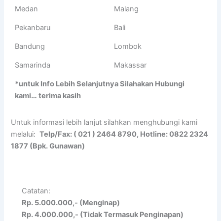
Medan
Malang
Pekanbaru
Bali
Bandung
Lombok
Samarinda
Makassar
*untuk Info Lebih Selanjutnya Silahakan Hubungi
kami… terima kasih
Untuk informasi lebih lanjut silahkan menghubungi kami
melalui:
Telp/Fax: ( 021 ) 2464 8790, Hotline: 0822 2324
1877 (Bpk. Gunawan)
Catatan:
Rp. 5.000.000,- (Menginap)
Rp. 4.000.000,- (Tidak Termasuk Penginapan)