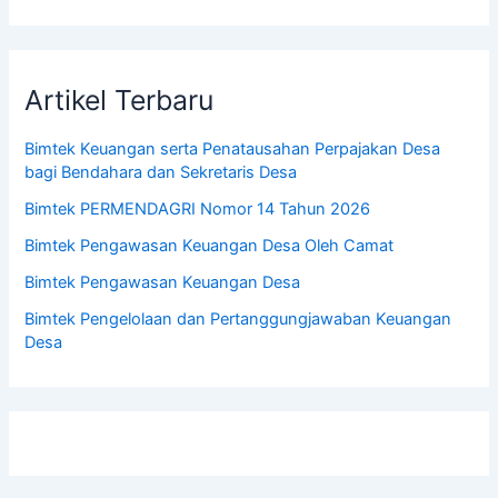
Artikel Terbaru
Bimtek Keuangan serta Penatausahan Perpajakan Desa
bagi Bendahara dan Sekretaris Desa
Bimtek PERMENDAGRI Nomor 14 Tahun 2026
Bimtek Pengawasan Keuangan Desa Oleh Camat
Bimtek Pengawasan Keuangan Desa
Bimtek Pengelolaan dan Pertanggungjawaban Keuangan
Desa