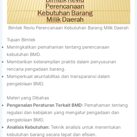
Bimtek Reviu Perencanaan Kebutuhan Barang Milik Daerah
Tujuan Bimtek
Meningkatkan pemahaman tentang perencanaan
kebutuhan BMD.
Memberikan keterampilan praktis dalam penyusunan
rencana pengadaan barang.
Memperkuat akuntabilitas dan transparansi dalam
pengelolaan BMD.
Materi yang Dibahas
Pengenalan Peraturan Terkait BMD:
Pemahaman tentang
regulasi dan kebijakan yang mengatur pengadaan dan
pengelolaan BMD.
Analisis Kebutuhan:
Teknik analisis untuk menentukan
kebutuhan barang secara tepat dan efisien.