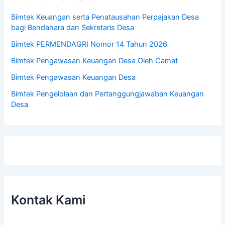
Bimtek Keuangan serta Penatausahan Perpajakan Desa
bagi Bendahara dan Sekretaris Desa
Bimtek PERMENDAGRI Nomor 14 Tahun 2026
Bimtek Pengawasan Keuangan Desa Oleh Camat
Bimtek Pengawasan Keuangan Desa
Bimtek Pengelolaan dan Pertanggungjawaban Keuangan
Desa
Kontak Kami