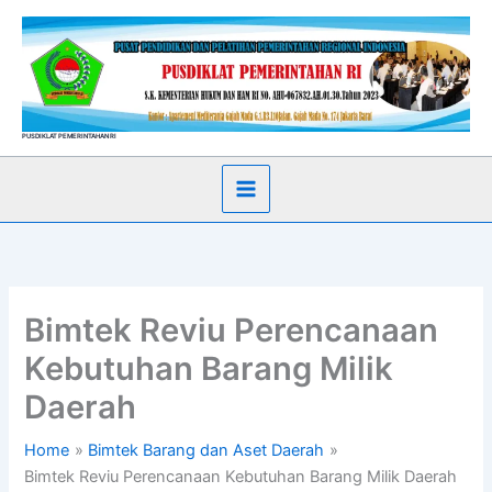
Skip
to
content
PUSDIKLAT PEMERINTAHAN RI
Bimtek Reviu Perencanaan
Kebutuhan Barang Milik
Daerah
Home
Bimtek Barang dan Aset Daerah
Bimtek Reviu Perencanaan Kebutuhan Barang Milik Daerah