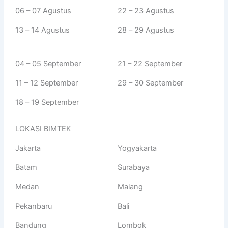
06 – 07 Agustus
22 – 23 Agustus
13 – 14 Agustus
28 – 29 Agustus
04 – 05 September
21 – 22 September
11 – 12 September
29 – 30 September
18 – 19 September
LOKASI BIMTEK
Jakarta
Yogyakarta
Batam
Surabaya
Medan
Malang
Pekanbaru
Bali
Bandung
Lombok