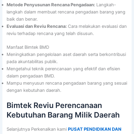
Metode Penyusunan Rencana Pengadaan:
Langkah-
langkah dalam membuat rencana pengadaan barang yang
baik dan benar.
Evaluasi dan Reviu Rencana:
Cara melakukan evaluasi dan
reviu terhadap rencana yang telah disusun.
Manfaat Bimtek BMD
Meningkatkan pengelolaan aset daerah serta berkontribusi
pada akuntabilitas publik.
Mengetahui teknik perencanaan yang efektif dan efisien
dalam pengadaan BMD.
Mampu menyusun rencana pengadaan barang yang sesuai
dengan kebutuhan daerah.
Bimtek Reviu Perencanaan
Kebutuhan Barang Milik Daerah
Selanjutnya Perkenalkan kami
PUSAT PENDIDIKAN DAN