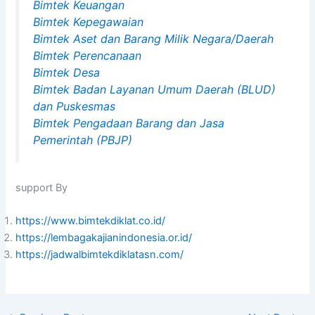
Bimtek Keuangan
Bimtek Kepegawaian
Bimtek Aset dan Barang Milik Negara/Daerah
Bimtek Perencanaan
Bimtek Desa
Bimtek Badan Layanan Umum Daerah (BLUD)
dan Puskesmas
Bimtek Pengadaan Barang dan Jasa
Pemerintah (PBJP)
support By
https://www.bimtekdiklat.co.id/
https://lembagakajianindonesia.or.id/
https://jadwalbimtekdiklatasn.com/