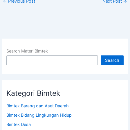
←
Previous Post
Next Post
→
Search Materi Bimtek
Search
Kategori Bimtek
Bimtek Barang dan Aset Daerah
Bimtek Bidang Lingkungan Hidup
Bimtek Desa