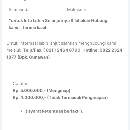
Samarinda
Makassar
*untuk Info Lebih Selanjutnya Silahakan Hubungi
kami… terima kasih
Untuk informasi lebih lanjut silahkan menghubungi kami
melalui:
Telp/Fax: ( 021 ) 2464 8790, Hotline: 0822 2324
1877 (Bpk. Gunawan)
Catatan:
Rp. 5.000.000,- (Menginap)
Rp. 4.000.000,- (Tidak Termasuk Penginapan)
( syarat ketentuan berlaku ).