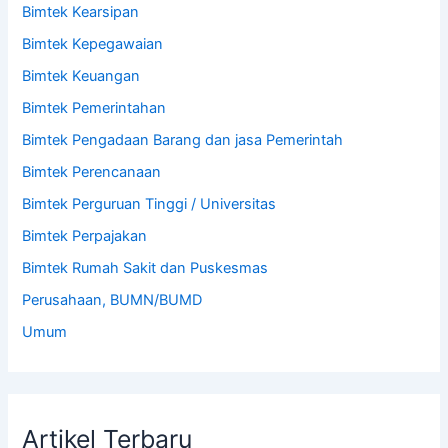
Bimtek Kearsipan
Bimtek Kepegawaian
Bimtek Keuangan
Bimtek Pemerintahan
Bimtek Pengadaan Barang dan jasa Pemerintah
Bimtek Perencanaan
Bimtek Perguruan Tinggi / Universitas
Bimtek Perpajakan
Bimtek Rumah Sakit dan Puskesmas
Perusahaan, BUMN/BUMD
Umum
Artikel Terbaru