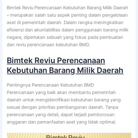
Bimtek Reviu Perencanaan Kebutuhan Barang Milik Daerah
– merupakan salah satu aspek penting dalam pengelolaan
aset di pemerintah daerah. Dalam rangka meningkatkan
efisiensi dan akuntabilitas dalam penggunaan barang milik
negara, diperlukan sebuah yang fokus pada pembuatan
dan reviu perencanaan kebutuhan BMD.
Bimtek Reviu Perencanaan
Kebutuhan Barang Milik Daerah
Pentingnya Perencanaan Kebutuhan BMD
Perencanaan yang baik akan membantu pemerintah
daerah untuk mengidentifikasi kebutuhan barang yang
sesuai dengan prioritas pembangunan daerah. Tanpa
perencanaan yang detail, dapat terjadi pemborosan
anggaran dan pemanfaatan aset yang tidak optimal.