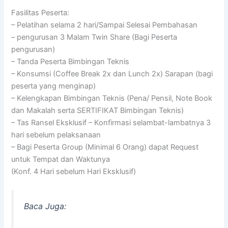
Fasilitas Peserta:
– Pelatihan selama 2 hari/Sampai Selesai Pembahasan
– pengurusan 3 Malam Twin Share (Bagi Peserta
pengurusan)
– Tanda Peserta Bimbingan Teknis
– Konsumsi (Coffee Break 2x dan Lunch 2x) Sarapan (bagi
peserta yang menginap)
– Kelengkapan Bimbingan Teknis (Pena/ Pensil, Note Book
dan Makalah serta SERTIFIKAT Bimbingan Teknis)
– Tas Ransel Eksklusif – Konfirmasi selambat-lambatnya 3
hari sebelum pelaksanaan
– Bagi Peserta Group (Minimal 6 Orang) dapat Request
untuk Tempat dan Waktunya
(Konf. 4 Hari sebelum Hari Eksklusif)
Baca Juga: