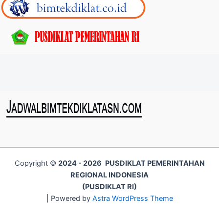
Copyright ©
2024 - 2026
PUSDIKLAT PEMERINTAHAN
REGIONAL INDONESIA
(PUSDIKLAT RI)
| Powered by
Astra WordPress Theme