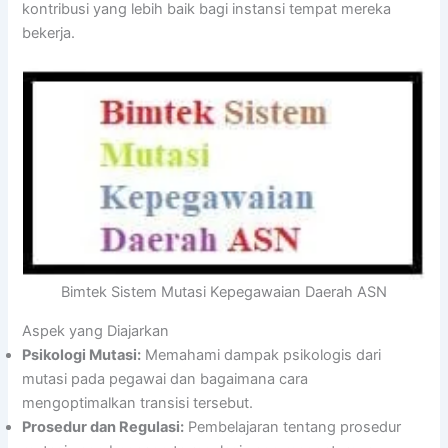
kontribusi yang lebih baik bagi instansi tempat mereka
bekerja.
Bimtek Sistem Mutasi Kepegawaian Daerah ASN
Aspek yang Diajarkan
Psikologi Mutasi:
Memahami dampak psikologis dari
mutasi pada pegawai dan bagaimana cara
mengoptimalkan transisi tersebut.
Prosedur dan Regulasi:
Pembelajaran tentang prosedur