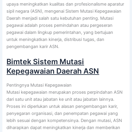
upaya meningkatkan kualitas dan profesionalisme aparatur
sipil negara (ASN), mengenai Sistem Mutasi Kepegawaian
Daerah menjadi salah satu kebutuhan penting. Mutasi
pegawai adalah proses pemindahan atau pergeseran
pegawai dalam lingkup pemerintahan, yang bertujuan
untuk meningkatkan kinerja, distribusi tugas, dan
pengembangan karir ASN.
Bimtek Sistem Mutasi
Kepegawaian Daerah ASN
Pentingnya Mutasi Kepegawaian
Mutasi kepegawaian merupakan proses perpindahan ASN
dari satu unit atau jabatan ke unit atau jabatan lainnya.
Proses ini diperlukan untuk alasan pengembangan karir,
penyegaran organisasi, dan penempatan pegawai yang
lebih sesuai dengan kompetensinya. Dengan mutasi, ASN
diharapkan dapat meningkatkan kinerja dan memberikan