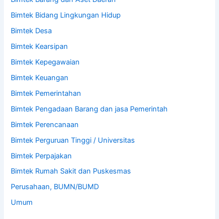
Bimtek Bidang Lingkungan Hidup
Bimtek Desa
Bimtek Kearsipan
Bimtek Kepegawaian
Bimtek Keuangan
Bimtek Pemerintahan
Bimtek Pengadaan Barang dan jasa Pemerintah
Bimtek Perencanaan
Bimtek Perguruan Tinggi / Universitas
Bimtek Perpajakan
Bimtek Rumah Sakit dan Puskesmas
Perusahaan, BUMN/BUMD
Umum