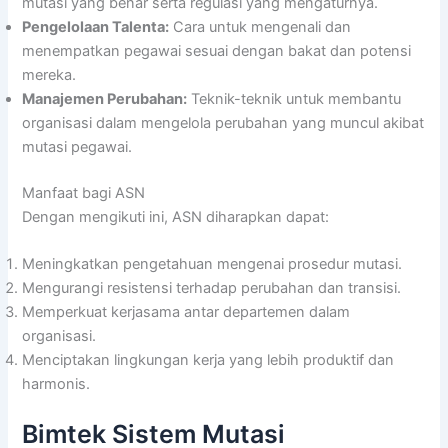
mutasi yang benar serta regulasi yang mengaturnya.
Pengelolaan Talenta:
Cara untuk mengenali dan
menempatkan pegawai sesuai dengan bakat dan potensi
mereka.
Manajemen Perubahan:
Teknik-teknik untuk membantu
organisasi dalam mengelola perubahan yang muncul akibat
mutasi pegawai.
Manfaat bagi ASN
Dengan mengikuti ini, ASN diharapkan dapat:
Meningkatkan pengetahuan mengenai prosedur mutasi.
Mengurangi resistensi terhadap perubahan dan transisi.
Memperkuat kerjasama antar departemen dalam
organisasi.
Menciptakan lingkungan kerja yang lebih produktif dan
harmonis.
Bimtek Sistem Mutasi