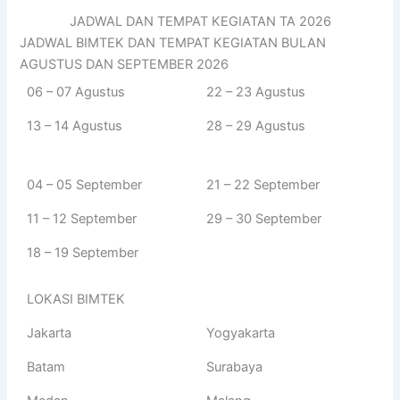
JADWAL DAN TEMPAT KEGIATAN TA 2026
JADWAL BIMTEK DAN TEMPAT KEGIATAN BULAN
AGUSTUS DAN SEPTEMBER 2026
06 – 07 Agustus
22 – 23 Agustus
13 – 14 Agustus
28 – 29 Agustus
04 – 05 September
21 – 22 September
11 – 12 September
29 – 30 September
18 – 19 September
LOKASI BIMTEK
Jakarta
Yogyakarta
Batam
Surabaya