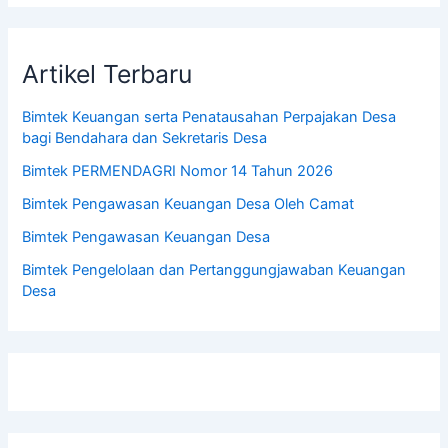
Artikel Terbaru
Bimtek Keuangan serta Penatausahan Perpajakan Desa
bagi Bendahara dan Sekretaris Desa
Bimtek PERMENDAGRI Nomor 14 Tahun 2026
Bimtek Pengawasan Keuangan Desa Oleh Camat
Bimtek Pengawasan Keuangan Desa
Bimtek Pengelolaan dan Pertanggungjawaban Keuangan
Desa