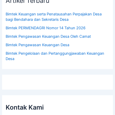
Artikel Terbaru
Bimtek Keuangan serta Penatausahan Perpajakan Desa
bagi Bendahara dan Sekretaris Desa
Bimtek PERMENDAGRI Nomor 14 Tahun 2026
Bimtek Pengawasan Keuangan Desa Oleh Camat
Bimtek Pengawasan Keuangan Desa
Bimtek Pengelolaan dan Pertanggungjawaban Keuangan
Desa
Kontak Kami