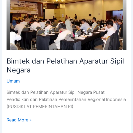
dan
Pelatihan
Aparatur
Sipil
Negara
Bimtek dan Pelatihan Aparatur Sipil
Negara
Umum
Bimtek dan Pelatihan Aparatur Sipil Negara Pusat
Pendidikan dan Pelatihan Pemerintahan Regional Indonesia
(PUSDIKLAT PEMERINTAHAN RI)
Read More »