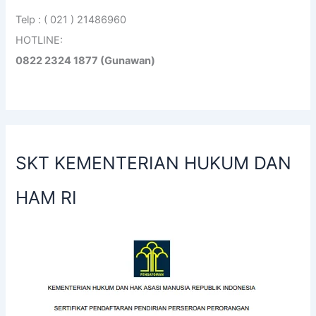
Telp : ( 021 ) 21486960
HOTLINE:
0822 2324 1877 (Gunawan)
SKT KEMENTERIAN HUKUM DAN
HAM RI