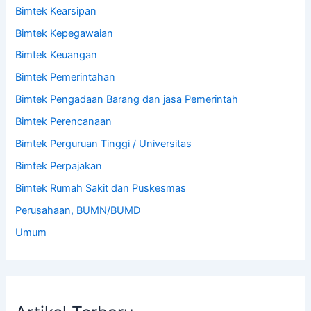
Bimtek Kearsipan
Bimtek Kepegawaian
Bimtek Keuangan
Bimtek Pemerintahan
Bimtek Pengadaan Barang dan jasa Pemerintah
Bimtek Perencanaan
Bimtek Perguruan Tinggi / Universitas
Bimtek Perpajakan
Bimtek Rumah Sakit dan Puskesmas
Perusahaan, BUMN/BUMD
Umum