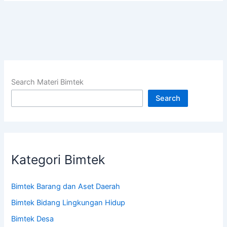
Search Materi Bimtek
Search
Kategori Bimtek
Bimtek Barang dan Aset Daerah
Bimtek Bidang Lingkungan Hidup
Bimtek Desa