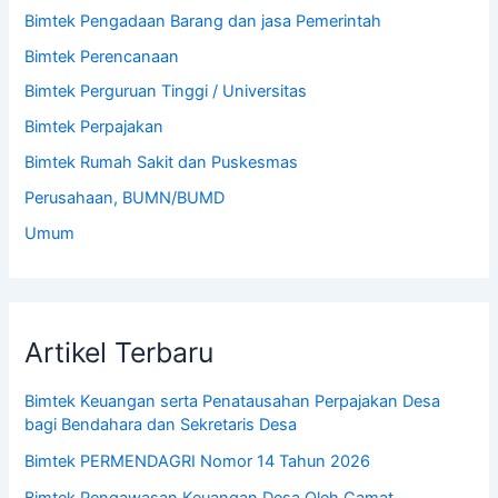
Bimtek Pengadaan Barang dan jasa Pemerintah
Bimtek Perencanaan
Bimtek Perguruan Tinggi / Universitas
Bimtek Perpajakan
Bimtek Rumah Sakit dan Puskesmas
Perusahaan, BUMN/BUMD
Umum
Artikel Terbaru
Bimtek Keuangan serta Penatausahan Perpajakan Desa
bagi Bendahara dan Sekretaris Desa
Bimtek PERMENDAGRI Nomor 14 Tahun 2026
Bimtek Pengawasan Keuangan Desa Oleh Camat