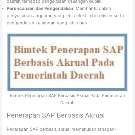
daerah terhadap pengelolaan keuangan publik.
Perencanaan dan Pengendalian
: Membantu dalam
penyusunan anggaran yang lebih efektif dan efisien serta
pengendalian keuangan yang lebih baik.
Bimtek Penerapan SAP Berbasis Akrual Pada Pemerintah
Daerah
Penerapan SAP Berbasis Akrual
Penerapan SAP berbasis akrual memerlukan tahapan-