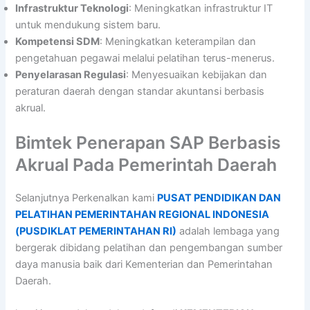
Infrastruktur Teknologi
: Meningkatkan infrastruktur IT
untuk mendukung sistem baru.
Kompetensi SDM
: Meningkatkan keterampilan dan
pengetahuan pegawai melalui pelatihan terus-menerus.
Penyelarasan Regulasi
: Menyesuaikan kebijakan dan
peraturan daerah dengan standar akuntansi berbasis
akrual.
Bimtek Penerapan SAP Berbasis
Akrual Pada Pemerintah Daerah
Selanjutnya Perkenalkan kami
PUSAT PENDIDIKAN DAN
PELATIHAN PEMERINTAHAN REGIONAL INDONESIA
(PUSDIKLAT PEMERINTAHAN RI)
adalah lembaga yang
bergerak dibidang pelatihan dan pengembangan sumber
daya manusia baik dari Kementerian dan Pemerintahan
Daerah.