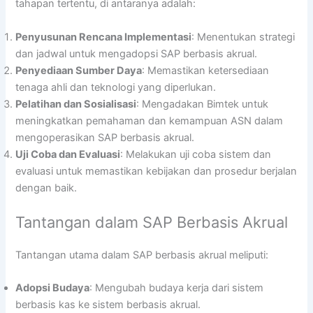
tahapan tertentu, di antaranya adalah:
Penyusunan Rencana Implementasi
: Menentukan strategi
dan jadwal untuk mengadopsi SAP berbasis akrual.
Penyediaan Sumber Daya
: Memastikan ketersediaan
tenaga ahli dan teknologi yang diperlukan.
Pelatihan dan Sosialisasi
: Mengadakan Bimtek untuk
meningkatkan pemahaman dan kemampuan ASN dalam
mengoperasikan SAP berbasis akrual.
Uji Coba dan Evaluasi
: Melakukan uji coba sistem dan
evaluasi untuk memastikan kebijakan dan prosedur berjalan
dengan baik.
Tantangan dalam SAP Berbasis Akrual
Tantangan utama dalam SAP berbasis akrual meliputi:
Adopsi Budaya
: Mengubah budaya kerja dari sistem
berbasis kas ke sistem berbasis akrual.