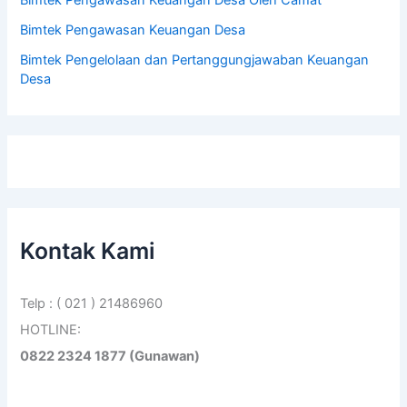
Bimtek Pengawasan Keuangan Desa
Bimtek Pengelolaan dan Pertanggungjawaban Keuangan
Desa
Kontak Kami
Telp : ( 021 ) 21486960
HOTLINE:
0822 2324 1877 (Gunawan)