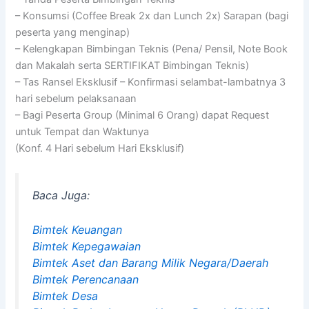
– Konsumsi (Coffee Break 2x dan Lunch 2x) Sarapan (bagi
peserta yang menginap)
– Kelengkapan Bimbingan Teknis (Pena/ Pensil, Note Book
dan Makalah serta SERTIFIKAT Bimbingan Teknis)
– Tas Ransel Eksklusif – Konfirmasi selambat-lambatnya 3
hari sebelum pelaksanaan
– Bagi Peserta Group (Minimal 6 Orang) dapat Request
untuk Tempat dan Waktunya
(Konf. 4 Hari sebelum Hari Eksklusif)
Baca Juga:
Bimtek Keuangan
Bimtek Kepegawaian
Bimtek Aset dan Barang Milik Negara/Daerah
Bimtek Perencanaan
Bimtek Desa