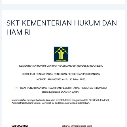
SKT KEMENTERIAN HUKUM DAN
HAM RI