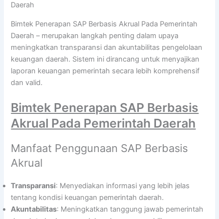
Daerah
Bimtek Penerapan SAP Berbasis Akrual Pada Pemerintah
Daerah – merupakan langkah penting dalam upaya
meningkatkan transparansi dan akuntabilitas pengelolaan
keuangan daerah. Sistem ini dirancang untuk menyajikan
laporan keuangan pemerintah secara lebih komprehensif
dan valid.
Bimtek Penerapan SAP Berbasis
Akrual Pada Pemerintah Daerah
Manfaat Penggunaan SAP Berbasis
Akrual
Transparansi
: Menyediakan informasi yang lebih jelas
tentang kondisi keuangan pemerintah daerah.
Akuntabilitas
: Meningkatkan tanggung jawab pemerintah