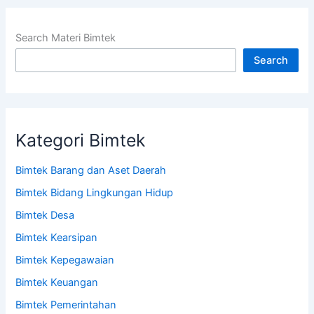
Search Materi Bimtek
Search
Kategori Bimtek
Bimtek Barang dan Aset Daerah
Bimtek Bidang Lingkungan Hidup
Bimtek Desa
Bimtek Kearsipan
Bimtek Kepegawaian
Bimtek Keuangan
Bimtek Pemerintahan