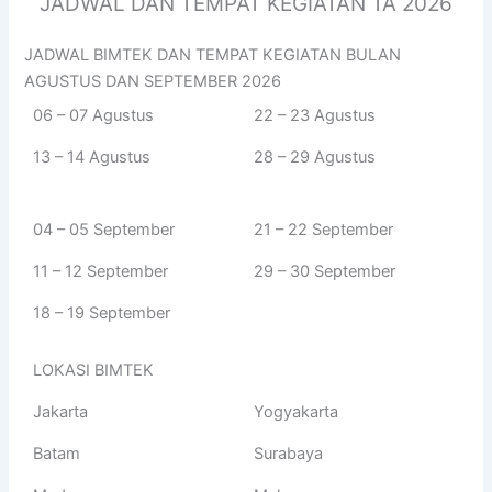
JADWAL DAN TEMPAT KEGIATAN TA 2026
JADWAL BIMTEK DAN TEMPAT KEGIATAN BULAN
AGUSTUS DAN SEPTEMBER 2026
06 – 07 Agustus
22 – 23 Agustus
13 – 14 Agustus
28 – 29 Agustus
04 – 05 September
21 – 22 September
11 – 12 September
29 – 30 September
18 – 19 September
LOKASI BIMTEK
Jakarta
Yogyakarta
Batam
Surabaya