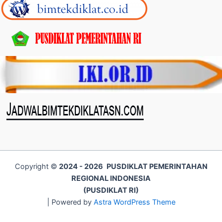
Copyright ©
2024 - 2026
PUSDIKLAT PEMERINTAHAN
REGIONAL INDONESIA
(PUSDIKLAT RI)
| Powered by
Astra WordPress Theme