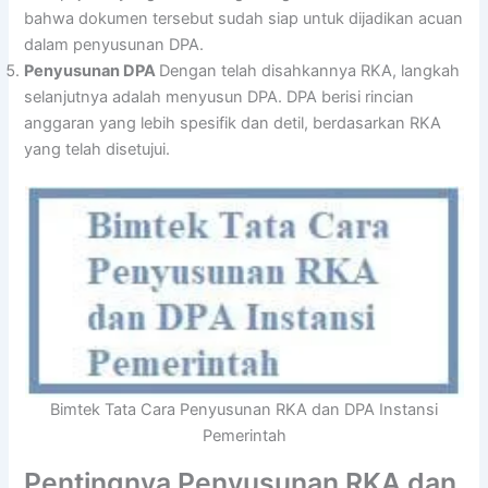
bahwa dokumen tersebut sudah siap untuk dijadikan acuan
dalam penyusunan DPA.
Penyusunan DPA
Dengan telah disahkannya RKA, langkah
selanjutnya adalah menyusun DPA. DPA berisi rincian
anggaran yang lebih spesifik dan detil, berdasarkan RKA
yang telah disetujui.
Bimtek Tata Cara Penyusunan RKA dan DPA Instansi
Pemerintah
Pentingnya Penyusunan RKA dan