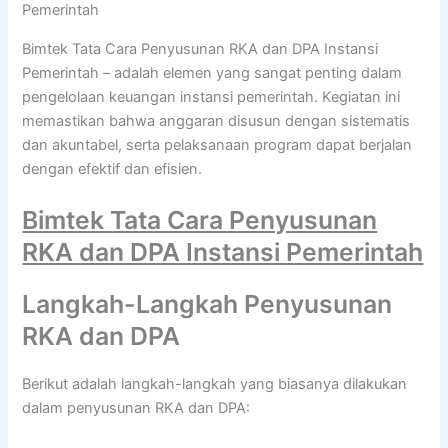
Pemerintah
Bimtek Tata Cara Penyusunan RKA dan DPA Instansi
Pemerintah – adalah elemen yang sangat penting dalam
pengelolaan keuangan instansi pemerintah. Kegiatan ini
memastikan bahwa anggaran disusun dengan sistematis
dan akuntabel, serta pelaksanaan program dapat berjalan
dengan efektif dan efisien.
Bimtek Tata Cara Penyusunan
RKA dan DPA Instansi Pemerintah
Langkah-Langkah Penyusunan
RKA dan DPA
Berikut adalah langkah-langkah yang biasanya dilakukan
dalam penyusunan RKA dan DPA: