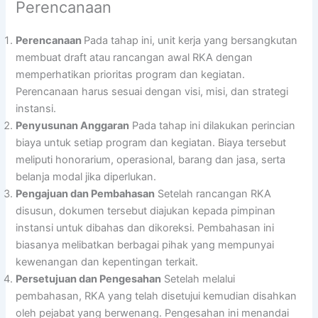
Perencanaan
Perencanaan
Pada tahap ini, unit kerja yang bersangkutan
membuat draft atau rancangan awal RKA dengan
memperhatikan prioritas program dan kegiatan.
Perencanaan harus sesuai dengan visi, misi, dan strategi
instansi.
Penyusunan Anggaran
Pada tahap ini dilakukan perincian
biaya untuk setiap program dan kegiatan. Biaya tersebut
meliputi honorarium, operasional, barang dan jasa, serta
belanja modal jika diperlukan.
Pengajuan dan Pembahasan
Setelah rancangan RKA
disusun, dokumen tersebut diajukan kepada pimpinan
instansi untuk dibahas dan dikoreksi. Pembahasan ini
biasanya melibatkan berbagai pihak yang mempunyai
kewenangan dan kepentingan terkait.
Persetujuan dan Pengesahan
Setelah melalui
pembahasan, RKA yang telah disetujui kemudian disahkan
oleh pejabat yang berwenang. Pengesahan ini menandai