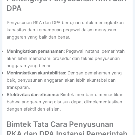
DPA
Penyusunan RKA dan DPA bertujuan untuk meningkatkan
kapasitas dan kemampuan pegawai dalam menyusun
anggaran yang baik dan benar.
Meningkatkan pemahaman:
Pegawai instansi pemerintah
akan lebih memahami prosedur dan teknis penyusunan
anggaran yang benar.
Meningkatkan akuntabilitas:
Dengan pemahaman yang
baik, penyusunan anggaran akan lebih akuntabel dan
transparan.
Efektivitas dan efisiensi:
Bimtek membantu memastikan
bahwa anggaran yang disusun dapat diimplementasikan
dengan efektif dan efisien.
Bimtek Tata Cara Penyusunan
RKA dan DPA Instansi Pemerintah