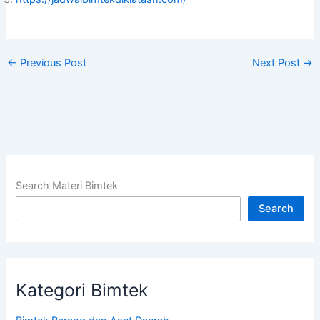
←
Previous Post
Next Post
→
Search Materi Bimtek
Search
Kategori Bimtek