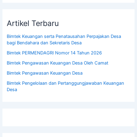
Artikel Terbaru
Bimtek Keuangan serta Penatausahan Perpajakan Desa
bagi Bendahara dan Sekretaris Desa
Bimtek PERMENDAGRI Nomor 14 Tahun 2026
Bimtek Pengawasan Keuangan Desa Oleh Camat
Bimtek Pengawasan Keuangan Desa
Bimtek Pengelolaan dan Pertanggungjawaban Keuangan
Desa