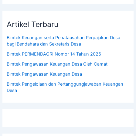
Artikel Terbaru
Bimtek Keuangan serta Penatausahan Perpajakan Desa
bagi Bendahara dan Sekretaris Desa
Bimtek PERMENDAGRI Nomor 14 Tahun 2026
Bimtek Pengawasan Keuangan Desa Oleh Camat
Bimtek Pengawasan Keuangan Desa
Bimtek Pengelolaan dan Pertanggungjawaban Keuangan
Desa