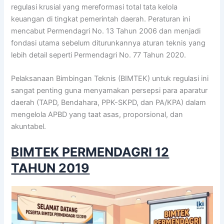
regulasi krusial yang mereformasi total tata kelola
keuangan di tingkat pemerintah daerah. Peraturan ini
mencabut Permendagri No. 13 Tahun 2006 dan menjadi
fondasi utama sebelum diturunkannya aturan teknis yang
lebih detail seperti Permendagri No. 77 Tahun 2020.
Pelaksanaan Bimbingan Teknis (BIMTEK) untuk regulasi ini
sangat penting guna menyamakan persepsi para aparatur
daerah (TAPD, Bendahara, PPK-SKPD, dan PA/KPA) dalam
mengelola APBD yang taat asas, proporsional, dan
akuntabel.
BIMTEK PERMENDAGRI 12
TAHUN 2019