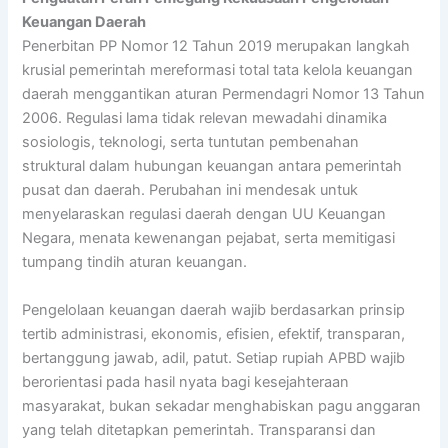
Keuangan Daerah
Penerbitan PP Nomor 12 Tahun 2019 merupakan langkah
krusial pemerintah mereformasi total tata kelola keuangan
daerah menggantikan aturan Permendagri Nomor 13 Tahun
2006. Regulasi lama tidak relevan mewadahi dinamika
sosiologis, teknologi, serta tuntutan pembenahan
struktural dalam hubungan keuangan antara pemerintah
pusat dan daerah. Perubahan ini mendesak untuk
menyelaraskan regulasi daerah dengan UU Keuangan
Negara, menata kewenangan pejabat, serta memitigasi
tumpang tindih aturan keuangan.
Pengelolaan keuangan daerah wajib berdasarkan prinsip
tertib administrasi, ekonomis, efisien, efektif, transparan,
bertanggung jawab, adil, patut. Setiap rupiah APBD wajib
berorientasi pada hasil nyata bagi kesejahteraan
masyarakat, bukan sekadar menghabiskan pagu anggaran
yang telah ditetapkan pemerintah. Transparansi dan