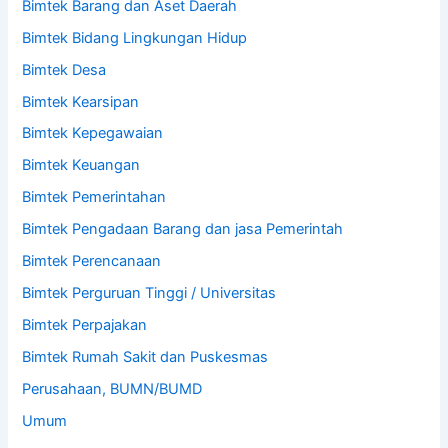
Bimtek Barang dan Aset Daerah
Bimtek Bidang Lingkungan Hidup
Bimtek Desa
Bimtek Kearsipan
Bimtek Kepegawaian
Bimtek Keuangan
Bimtek Pemerintahan
Bimtek Pengadaan Barang dan jasa Pemerintah
Bimtek Perencanaan
Bimtek Perguruan Tinggi / Universitas
Bimtek Perpajakan
Bimtek Rumah Sakit dan Puskesmas
Perusahaan, BUMN/BUMD
Umum