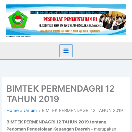
Skip
to
content
PUSDIKLAT PEMERINTAHAN RI
BIMTEK PERMENDAGRI 12
TAHUN 2019
Home
Umum
BIMTEK PERMENDAGRI 12 TAHUN 2019
BIMTEK PERMENDAGRI 12 TAHUN 2019 tentang
Pedoman Pengelolaan Keuangan Daerah –
merupakan