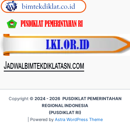
Copyright ©
2024 - 2026
PUSDIKLAT PEMERINTAHAN
REGIONAL INDONESIA
(PUSDIKLAT RI)
| Powered by
Astra WordPress Theme