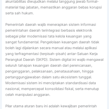
akuntabilitas diwujudkan melalui tanggung jawab formal-
material tiap jabatan, memastikan anggaran bebas korupsi
serta sah hukum.
Pemerintah daerah wajib menerapkan sistem informasi
pemerintahan daerah terintegrasi berbasis elektronik
sebagai pilar modernisasi tata kelola keuangan yang
sangat fundamental. Pengelolaan keuangan daerah tidak
boleh lagi dijalankan secara manual atau melalui aplikasi
yang terfragmentasi (terpisah-pisah) antar-Satuan Kerja
Perangkat Daerah (SKPD). Sistem digital ini wajib mengawal
seluruh tahapan keuangan daerah dari perencanaan,
penganggaran, pelaksanaan, penatausahaan, hingga
pertanggungjawaban dalam satu ekosistem tunggal.
Modernisasi sistem ini menciptakan standardisasi data
nasional, mempercepat konsolidasi fiskal, serta menutup
celah manipulasi anggaran.
Pilar utama aturan baru ini adalah kewajiban pemerintah