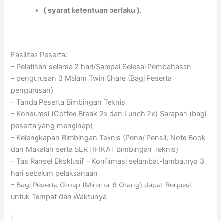
( syarat ketentuan berlaku ).
Fasilitas Peserta:
– Pelatihan selama 2 hari/Sampai Selesai Pembahasan
– pengurusan 3 Malam Twin Share (Bagi Peserta
pengurusan)
– Tanda Peserta Bimbingan Teknis
– Konsumsi (Coffee Break 2x dan Lunch 2x) Sarapan (bagi
peserta yang menginap)
– Kelengkapan Bimbingan Teknis (Pena/ Pensil, Note Book
dan Makalah serta SERTIFIKAT Bimbingan Teknis)
– Tas Ransel Eksklusif – Konfirmasi selambat-lambatnya 3
hari sebelum pelaksanaan
– Bagi Peserta Group (Minimal 6 Orang) dapat Request
untuk Tempat dan Waktunya