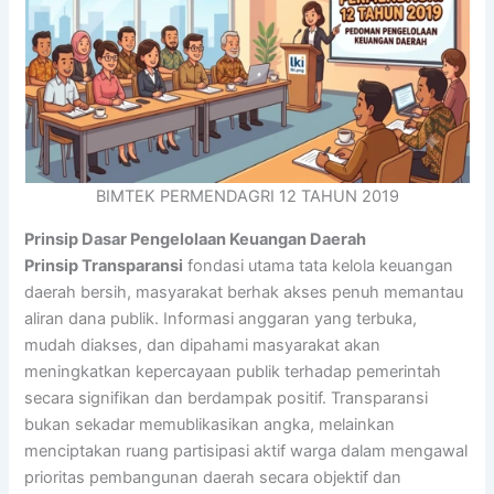
BIMTEK PERMENDAGRI 12 TAHUN 2019
Prinsip Dasar Pengelolaan Keuangan Daerah
Prinsip Transparansi
fondasi utama tata kelola keuangan
daerah bersih, masyarakat berhak akses penuh memantau
aliran dana publik. Informasi anggaran yang terbuka,
mudah diakses, dan dipahami masyarakat akan
meningkatkan kepercayaan publik terhadap pemerintah
secara signifikan dan berdampak positif. Transparansi
bukan sekadar memublikasikan angka, melainkan
menciptakan ruang partisipasi aktif warga dalam mengawal
prioritas pembangunan daerah secara objektif dan