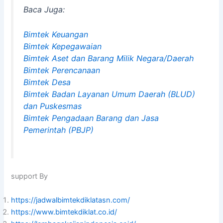
Baca Juga:
Bimtek Keuangan
Bimtek Kepegawaian
Bimtek Aset dan Barang Milik Negara/Daerah
Bimtek Perencanaan
Bimtek Desa
Bimtek Badan Layanan Umum Daerah (BLUD)
dan Puskesmas
Bimtek Pengadaan Barang dan Jasa
Pemerintah (PBJP)
support By
https://jadwalbimtekdiklatasn.com/
https://www.bimtekdiklat.co.id/