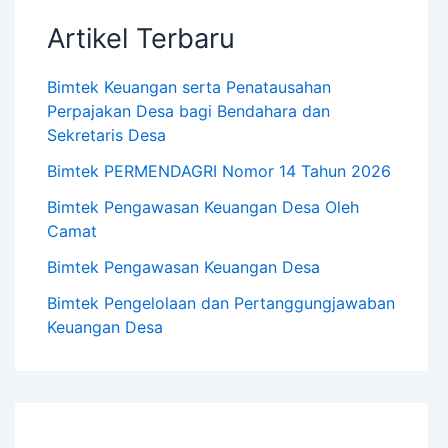
Artikel Terbaru
Bimtek Keuangan serta Penatausahan
Perpajakan Desa bagi Bendahara dan
Sekretaris Desa
Bimtek PERMENDAGRI Nomor 14 Tahun 2026
Bimtek Pengawasan Keuangan Desa Oleh
Camat
Bimtek Pengawasan Keuangan Desa
Bimtek Pengelolaan dan Pertanggungjawaban
Keuangan Desa