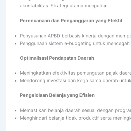
akuntabilitas. Strategi utama meliputi:
a.
Perencanaan dan Penganggaran yang Efektif
Penyusunan APBD berbasis kinerja dengan memper
Penggunaan sistem e-budgeting untuk mencegah
Optimalisasi Pendapatan Daerah
Meningkatkan efektivitas pemungutan pajak daerah
Mendorong investasi dan kerja sama daerah untu
Pengelolaan Belanja yang Efisien
Memastikan belanja daerah sesuai dengan progra
Menghindari belanja tidak produktif serta menin