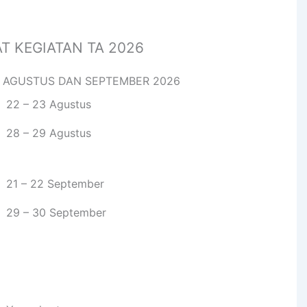
T KEGIATAN TA 2026
 AGUSTUS DAN SEPTEMBER 2026
22 – 23 Agustus
28 – 29 Agustus
21 – 22 September
29 – 30 September