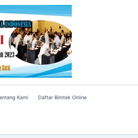
entang Kami
Daftar Bimtek Online