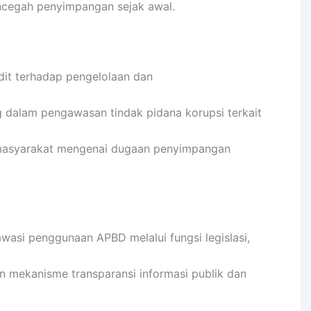
encegah penyimpangan sejak awal.
it terhadap pengelolaan dan
dalam pengawasan tindak pidana korupsi terkait
masyarakat mengenai dugaan penyimpangan
asi penggunaan APBD melalui fungsi legislasi,
mekanisme transparansi informasi publik dan