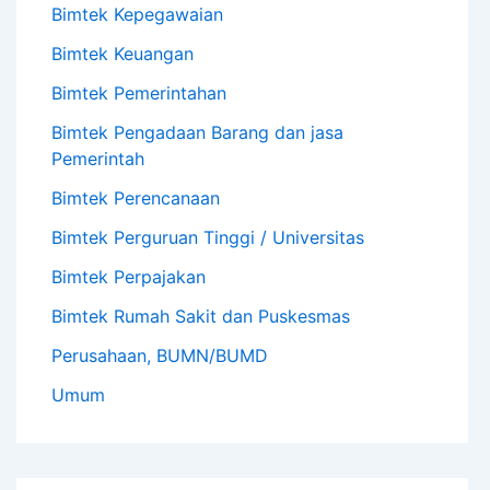
Bimtek Kepegawaian
Bimtek Keuangan
Bimtek Pemerintahan
Bimtek Pengadaan Barang dan jasa
Pemerintah
Bimtek Perencanaan
Bimtek Perguruan Tinggi / Universitas
Bimtek Perpajakan
Bimtek Rumah Sakit dan Puskesmas
Perusahaan, BUMN/BUMD
Umum