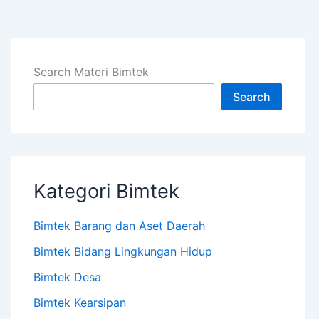
Search Materi Bimtek
Search
Kategori Bimtek
Bimtek Barang dan Aset Daerah
Bimtek Bidang Lingkungan Hidup
Bimtek Desa
Bimtek Kearsipan