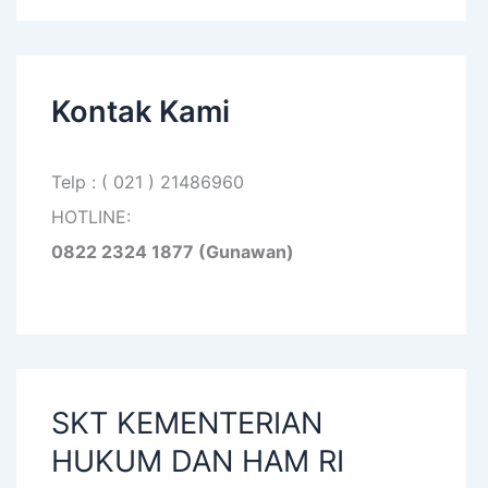
Kontak Kami
Telp : ( 021 ) 21486960
HOTLINE:
0822 2324 1877 (Gunawan)
SKT KEMENTERIAN
HUKUM DAN HAM RI