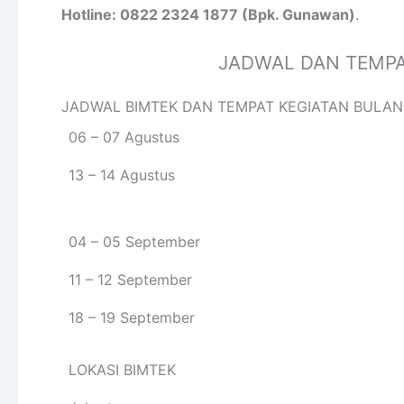
Hotline: 0822 2324 1877 (Bpk. Gunawan)
.
JADWAL DAN TEMPA
JADWAL BIMTEK DAN TEMPAT KEGIATAN BULAN
06 – 07 Agustus
13 – 14 Agustus
04 – 05 September
11 – 12 September
18 – 19 September
LOKASI BIMTEK