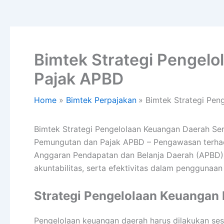
Bimtek Strategi Pengel
Pajak APBD
Home
Bimtek Perpajakan
Bimtek Strategi Pen
Bimtek Strategi Pengelolaan Keuangan Daerah 
Pemungutan dan Pajak APBD – Pengawasan terha
Anggaran Pendapatan dan Belanja Daerah (APBD) 
akuntabilitas, serta efektivitas dalam penggunaan
Strategi Pengelolaan Keuangan
Pengelolaan keuangan daerah harus dilakukan sesua