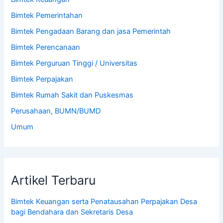
Bimtek Pemerintahan
Bimtek Pengadaan Barang dan jasa Pemerintah
Bimtek Perencanaan
Bimtek Perguruan Tinggi / Universitas
Bimtek Perpajakan
Bimtek Rumah Sakit dan Puskesmas
Perusahaan, BUMN/BUMD
Umum
Artikel Terbaru
Bimtek Keuangan serta Penatausahan Perpajakan Desa
bagi Bendahara dan Sekretaris Desa