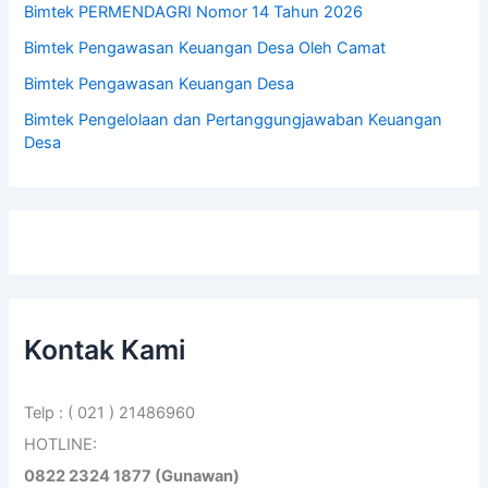
Bimtek PERMENDAGRI Nomor 14 Tahun 2026
Bimtek Pengawasan Keuangan Desa Oleh Camat
Bimtek Pengawasan Keuangan Desa
Bimtek Pengelolaan dan Pertanggungjawaban Keuangan
Desa
Kontak Kami
Telp : ( 021 ) 21486960
HOTLINE:
0822 2324 1877 (Gunawan)