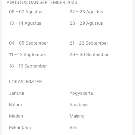
AGUSTUS DAN SEPTEMBER 2026
06 – 07 Agustus
22 – 23 Agustus
13 – 14 Agustus
28 – 29 Agustus
04 – 05 September
21 – 22 September
11 – 12 September
29 – 30 September
18 – 19 September
LOKASI BIMTEK
Jakarta
Yogyakarta
Batam
Surabaya
Medan
Malang
Pekanbaru
Bali