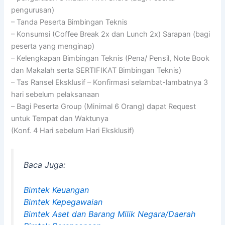
pengurusan)
– Tanda Peserta Bimbingan Teknis
– Konsumsi (Coffee Break 2x dan Lunch 2x) Sarapan (bagi
peserta yang menginap)
– Kelengkapan Bimbingan Teknis (Pena/ Pensil, Note Book
dan Makalah serta SERTIFIKAT Bimbingan Teknis)
– Tas Ransel Eksklusif – Konfirmasi selambat-lambatnya 3
hari sebelum pelaksanaan
– Bagi Peserta Group (Minimal 6 Orang) dapat Request
untuk Tempat dan Waktunya
(Konf. 4 Hari sebelum Hari Eksklusif)
Baca Juga:
Bimtek Keuangan
Bimtek Kepegawaian
Bimtek Aset dan Barang Milik Negara/Daerah