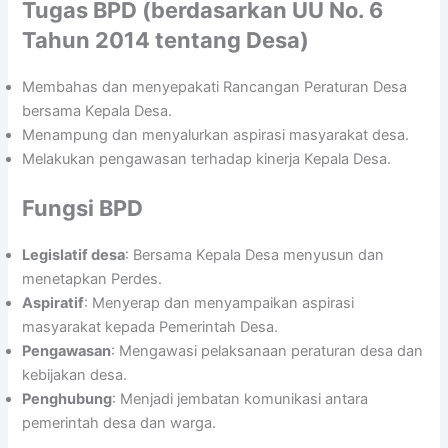
Tugas BPD (berdasarkan UU No. 6
Tahun 2014 tentang Desa)
Membahas dan menyepakati Rancangan Peraturan Desa
bersama Kepala Desa.
Menampung dan menyalurkan aspirasi masyarakat desa.
Melakukan pengawasan terhadap kinerja Kepala Desa.
Fungsi BPD
Legislatif desa
: Bersama Kepala Desa menyusun dan
menetapkan Perdes.
Aspiratif
: Menyerap dan menyampaikan aspirasi
masyarakat kepada Pemerintah Desa.
Pengawasan
: Mengawasi pelaksanaan peraturan desa dan
kebijakan desa.
Penghubung
: Menjadi jembatan komunikasi antara
pemerintah desa dan warga.