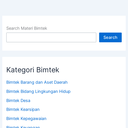
Search Materi Bimtek
Search
Kategori Bimtek
Bimtek Barang dan Aset Daerah
Bimtek Bidang Lingkungan Hidup
Bimtek Desa
Bimtek Kearsipan
Bimtek Kepegawaian
Bimtek Keuangan