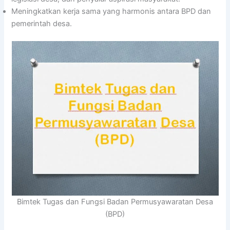
Meningkatkan kerja sama yang harmonis antara BPD dan
pemerintah desa.
Bimtek Tugas dan Fungsi Badan Permusyawaratan Desa
(BPD)