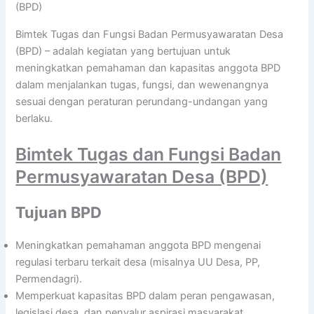
(BPD)
Bimtek Tugas dan Fungsi Badan Permusyawaratan Desa
(BPD) – adalah kegiatan yang bertujuan untuk
meningkatkan pemahaman dan kapasitas anggota BPD
dalam menjalankan tugas, fungsi, dan wewenangnya
sesuai dengan peraturan perundang-undangan yang
berlaku.
Bimtek Tugas dan Fungsi Badan
Permusyawaratan Desa (BPD)
Tujuan BPD
Meningkatkan pemahaman anggota BPD mengenai
regulasi terbaru terkait desa (misalnya UU Desa, PP,
Permendagri).
Memperkuat kapasitas BPD dalam peran pengawasan,
legislasi desa, dan penyalur aspirasi masyarakat.